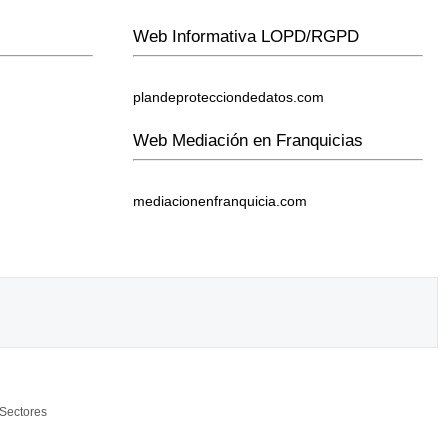
Web Informativa LOPD/RGPD
plandeprotecciondedatos.com
Web Mediación en Franquicias
mediacionenfranquicia.com
Sectores