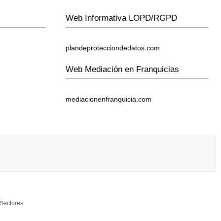
Web Informativa LOPD/RGPD
plandeprotecciondedatos.com
Web Mediación en Franquicias
mediacionenfranquicia.com
Sectores