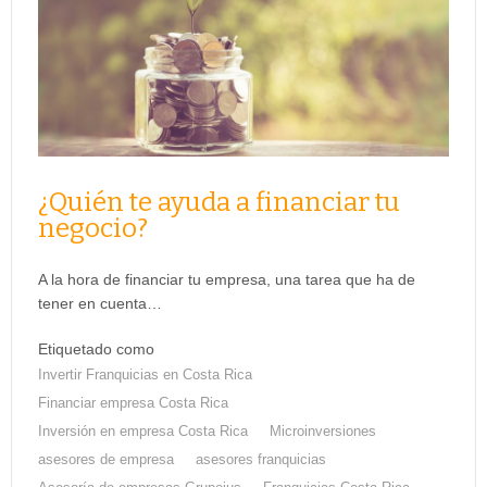
¿Quién te ayuda a financiar tu
negocio?
A la hora de financiar tu empresa, una tarea que ha de
tener en cuenta…
Etiquetado como
Invertir Franquicias en Costa Rica
Financiar empresa Costa Rica
Inversión en empresa Costa Rica
Microinversiones
asesores de empresa
asesores franquicias