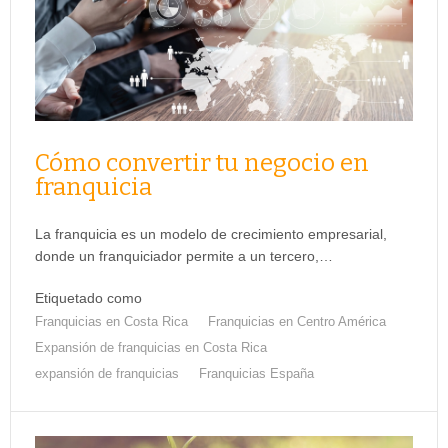
Cómo convertir tu negocio en
franquicia
La franquicia es un modelo de crecimiento empresarial,
donde un franquiciador permite a un tercero,…
Etiquetado como
Franquicias en Costa Rica
Franquicias en Centro América
Expansión de franquicias en Costa Rica
expansión de franquicias
Franquicias España