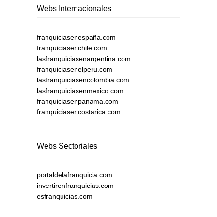
Webs Internacionales
franquiciasenespaña.com
franquiciasenchile.com
lasfranquiciasenargentina.com
franquiciasenelperu.com
lasfranquiciasencolombia.com
lasfranquiciasenmexico.com
franquiciasenpanama.com
franquiciasencostarica.com
Webs Sectoriales
portaldelafranquicia.com
invertirenfranquicias.com
esfranquicias.com