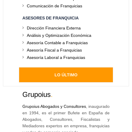
Comunicación de Franquicias
ASESORES DE FRANQUICIA
Dirección Financiera Externa
Análisis y Optimización Económica
Asesoría Contable a Franquicias
Asesoría Fiscal a Franquicias
Asesoría Laboral a Franquicias
LO ÚLTIMO
Grupoius
.
Grupoius Abogados y Consultores
, inaugurado
en 1994, es el primer Bufete en España de
Abogados, Consultores, Fiscalistas y
Mediadores expertos en empresa, franquicias