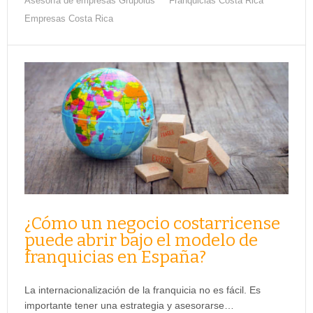
Asesoría de empresas Grupoius
Franquicias Costa Rica
Empresas Costa Rica
¿Cómo un negocio costarricense
puede abrir bajo el modelo de
franquicias en España?
La internacionalización de la franquicia no es fácil. Es
importante tener una estrategia y asesorarse…