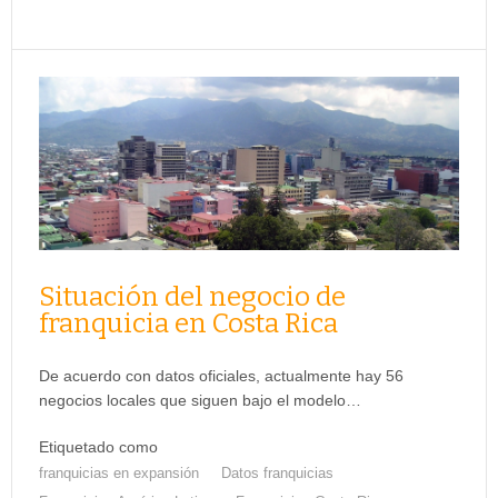
Situación del negocio de
franquicia en Costa Rica
De acuerdo con datos oficiales, actualmente hay 56
negocios locales que siguen bajo el modelo…
Etiquetado como
franquicias en expansión
Datos franquicias