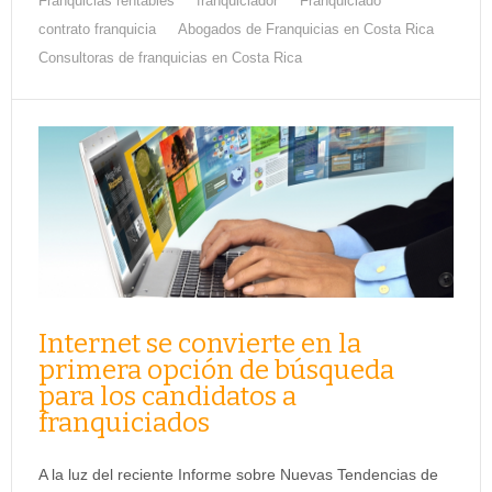
Franquicias rentables
franquiciador
Franquiciado
contrato franquicia
Abogados de Franquicias en Costa Rica
Consultoras de franquicias en Costa Rica
Internet se convierte en la
primera opción de búsqueda
para los candidatos a
franquiciados
A la luz del reciente Informe sobre Nuevas Tendencias de