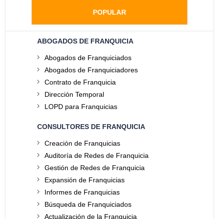
POPULAR
ABOGADOS DE FRANQUICIA
Abogados de Franquiciados
Abogados de Franquiciadores
Contrato de Franquicia
Dirección Temporal
LOPD para Franquicias
CONSULTORES DE FRANQUICIA
Creación de Franquicias
Auditoría de Redes de Franquicia
Gestión de Redes de Franquicia
Expansión de Franquicias
Informes de Franquicias
Búsqueda de Franquiciados
Actualización de la Franquicia