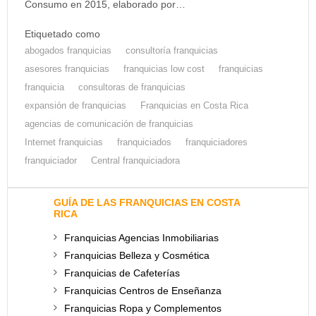
Consumo en 2015, elaborado por…
Etiquetado como
abogados franquicias
consultoría franquicias
asesores franquicias
franquicias low cost
franquicias
franquicia
consultoras de franquicias
expansión de franquicias
Franquicias en Costa Rica
agencias de comunicación de franquicias
Internet franquicias
franquiciados
franquiciadores
franquiciador
Central franquiciadora
GUÍA DE LAS FRANQUICIAS EN COSTA
RICA
Franquicias Agencias Inmobiliarias
Franquicias Belleza y Cosmética
Franquicias de Cafeterías
Franquicias Centros de Enseñanza
Franquicias Ropa y Complementos