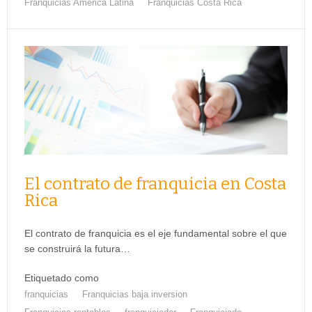
Franquicias América Latina
Franquicias Costa Rica
El contrato de franquicia en Costa
Rica
El contrato de franquicia es el eje fundamental sobre el que
se construirá la futura…
Etiquetado como
franquicias
Franquicias baja inversion