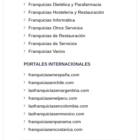
Franquicias Dietética y Parafarmacia
Franquicias Hostelería y Restauración
Franquicias Informática
Franquicias Otros Servicios
Franquicias de Restauración
Franquicias de Servicios
Franquicias Varios
PORTALES INTERNACIONALES
franquiciasenespaña.com
franquiciasenchile.com
lasfranquiciasenargentina.com
franquiciasenelperu.com
lasfranquiciasencolombia.com
lasfranquiciasenmexico.com
franquiciasenpanama.com
franquiciasencostarica.com