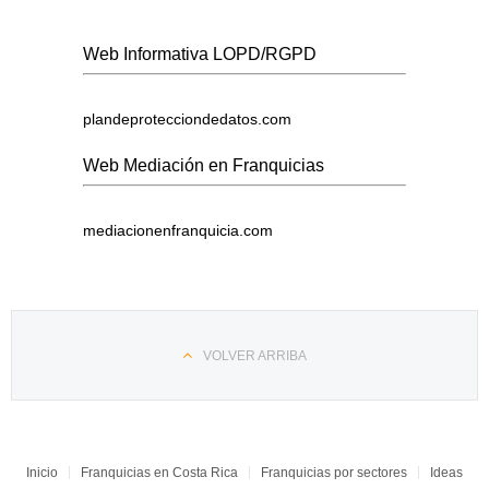
Web Informativa LOPD/RGPD
plandeprotecciondedatos.com
Web Mediación en Franquicias
mediacionenfranquicia.com
VOLVER ARRIBA
Inicio
Franquicias en Costa Rica
Franquicias por sectores
Ideas