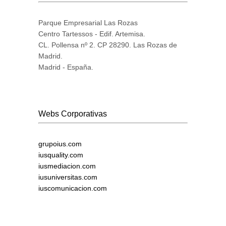
Parque Empresarial Las Rozas
Centro Tartessos - Edif. Artemisa.
CL. Pollensa nº 2. CP 28290. Las Rozas de
Madrid.
Madrid - España.
Webs Corporativas
grupoius.com
iusquality.com
iusmediacion.com
iusuniversitas.com
iuscomunicacion.com