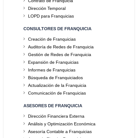
Contrato de Franquicia
Dirección Temporal
LOPD para Franquicias
CONSULTORES DE FRANQUICIA
Creación de Franquicias
Auditoría de Redes de Franquicia
Gestión de Redes de Franquicia
Expansión de Franquicias
Informes de Franquicias
Búsqueda de Franquiciados
Actualización de la Franquicia
Comunicación de Franquicias
ASESORES DE FRANQUICIA
Dirección Financiera Externa
Análisis y Optimización Económica
Asesoría Contable a Franquicias