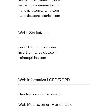
lasfranquiciasenmexico.com
franquiciasenpanama.com
franquiciasencostarica.com
Webs Sectoriales
portaldelafranquicia.com
invertirenfranquicias.com
esfranquicias.com
Web Informativa LOPD/RGPD
plandeprotecciondedatos.com
Web Mediación en Franquicias