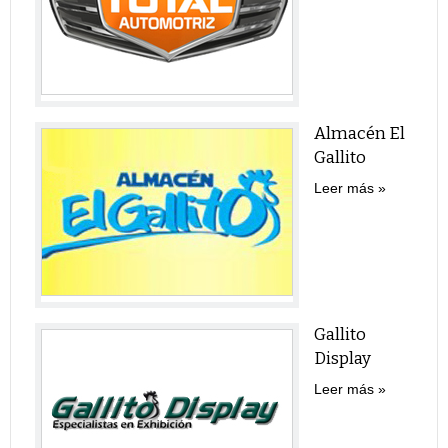
Almacén El
Gallito
Leer más
Gallito
Display
Leer más