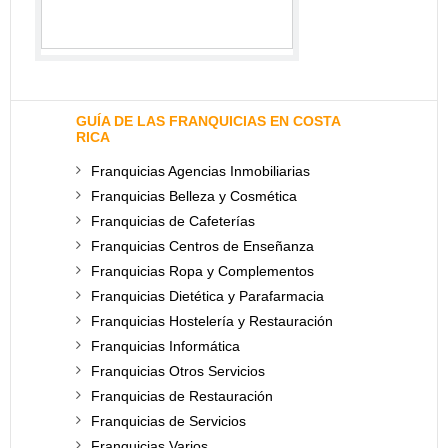
GUÍA DE LAS FRANQUICIAS EN COSTA
RICA
Franquicias Agencias Inmobiliarias
Franquicias Belleza y Cosmética
Franquicias de Cafeterías
Franquicias Centros de Enseñanza
Franquicias Ropa y Complementos
Franquicias Dietética y Parafarmacia
Franquicias Hostelería y Restauración
Franquicias Informática
Franquicias Otros Servicios
Franquicias de Restauración
Franquicias de Servicios
Franquicias Varios