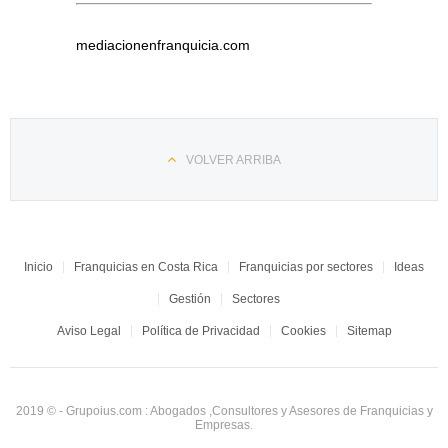
mediacionenfranquicia.com
VOLVER ARRIBA
Inicio
Franquicias en Costa Rica
Franquicias por sectores
Ideas
Gestión
Sectores
Aviso Legal
Política de Privacidad
Cookies
Sitemap
2019 © - Grupoius.com : Abogados ,Consultores y Asesores de Franquicias y
Empresas.