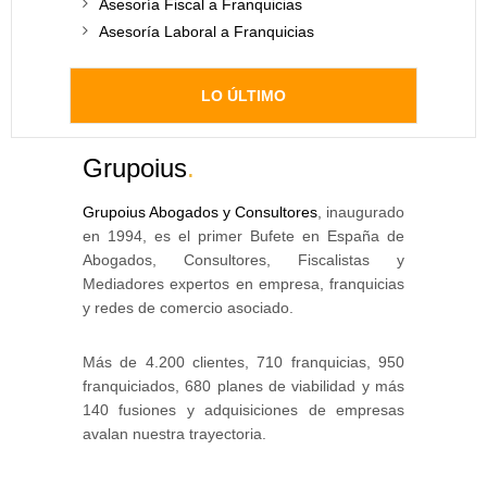
Asesoría Fiscal a Franquicias
Asesoría Laboral a Franquicias
LO ÚLTIMO
Grupoius
.
Grupoius Abogados y Consultores
, inaugurado
en 1994, es el primer Bufete en España de
Abogados, Consultores, Fiscalistas y
Mediadores expertos en empresa, franquicias
y redes de comercio asociado.
Más de 4.200 clientes, 710 franquicias, 950
franquiciados, 680 planes de viabilidad y más
140 fusiones y adquisiciones de empresas
avalan nuestra trayectoria.