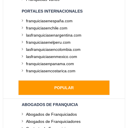
PORTALES INTERNACIONALES
franquiciasenespaña.com
franquiciasenchile.com
lasfranquiciasenargentina.com
franquiciasenelperu.com
lasfranquiciasencolombia.com
lasfranquiciasenmexico.com
franquiciasenpanama.com
franquiciasencostarica.com
POPULAR
ABOGADOS DE FRANQUICIA
Abogados de Franquiciados
Abogados de Franquiciadores