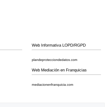
Web Informativa LOPD/RGPD
plandeprotecciondedatos.com
Web Mediación en Franquicias
mediacionenfranquicia.com