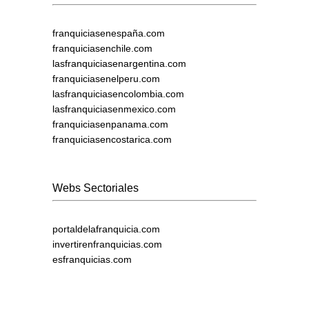
franquiciasenespaña.com
franquiciasenchile.com
lasfranquiciasenargentina.com
franquiciasenelperu.com
lasfranquiciasencolombia.com
lasfranquiciasenmexico.com
franquiciasenpanama.com
franquiciasencostarica.com
Webs Sectoriales
portaldelafranquicia.com
invertirenfranquicias.com
esfranquicias.com