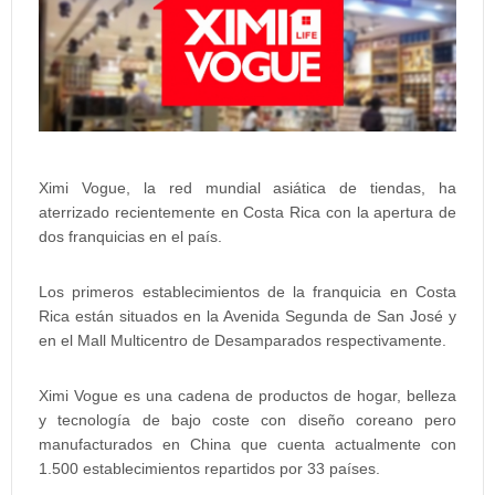
Ximi Vogue, la red mundial asiática de tiendas, ha
aterrizado recientemente en Costa Rica con la apertura de
dos franquicias en el país.
Los primeros establecimientos de la franquicia en Costa
Rica están situados en la Avenida Segunda de San José y
en el Mall Multicentro de Desamparados respectivamente.
Ximi Vogue es una cadena de productos de hogar, belleza
y tecnología de bajo coste con diseño coreano pero
manufacturados en China que cuenta actualmente con
1.500 establecimientos repartidos por 33 países.