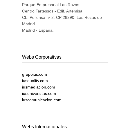
Parque Empresarial Las Rozas
Centro Tartessos - Edif. Artemisa.
CL. Pollensa nº 2. CP 28290. Las Rozas de
Madrid.
Madrid - España.
Webs Corporativas
grupoius.com
iusquality.com
iusmediacion.com
iusuniversitas.com
iuscomunicacion.com
Webs Internacionales