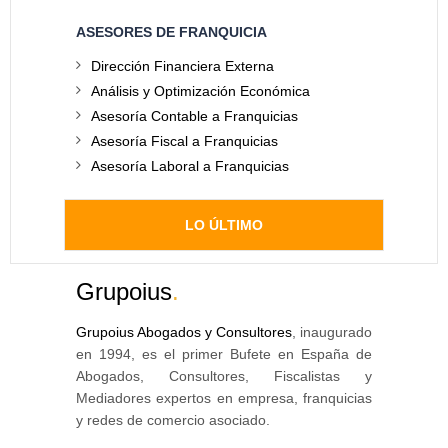
ASESORES DE FRANQUICIA
Dirección Financiera Externa
Análisis y Optimización Económica
Asesoría Contable a Franquicias
Asesoría Fiscal a Franquicias
Asesoría Laboral a Franquicias
LO ÚLTIMO
Grupoius
.
Grupoius Abogados y Consultores
, inaugurado
en 1994, es el primer Bufete en España de
Abogados, Consultores, Fiscalistas y
Mediadores expertos en empresa, franquicias
y redes de comercio asociado.