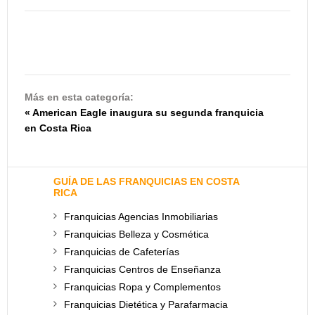
Más en esta categoría:
« American Eagle inaugura su segunda franquicia
en Costa Rica
GUÍA DE LAS FRANQUICIAS EN COSTA
RICA
Franquicias Agencias Inmobiliarias
Franquicias Belleza y Cosmética
Franquicias de Cafeterías
Franquicias Centros de Enseñanza
Franquicias Ropa y Complementos
Franquicias Dietética y Parafarmacia