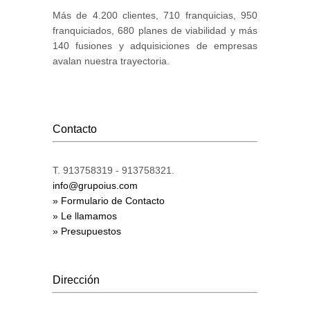
Más de 4.200 clientes, 710 franquicias, 950
franquiciados, 680 planes de viabilidad y más
140 fusiones y adquisiciones de empresas
avalan nuestra trayectoria.
Contacto
T. 913758319 - 913758321.
info@grupoius.com
» Formulario de Contacto
» Le llamamos
» Presupuestos
Dirección