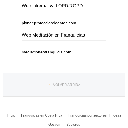
Web Informativa LOPD/RGPD
plandeprotecciondedatos.com
Web Mediación en Franquicias
mediacionenfranquicia.com
VOLVER ARRIBA
Inicio
Franquicias en Costa Rica
Franquicias por sectores
Ideas
Gestión
Sectores