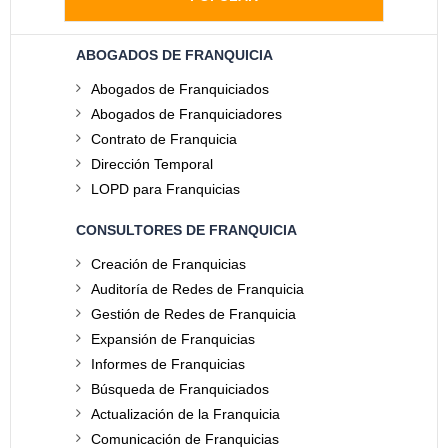
ABOGADOS DE FRANQUICIA
Abogados de Franquiciados
Abogados de Franquiciadores
Contrato de Franquicia
Dirección Temporal
LOPD para Franquicias
CONSULTORES DE FRANQUICIA
Creación de Franquicias
Auditoría de Redes de Franquicia
Gestión de Redes de Franquicia
Expansión de Franquicias
Informes de Franquicias
Búsqueda de Franquiciados
Actualización de la Franquicia
Comunicación de Franquicias