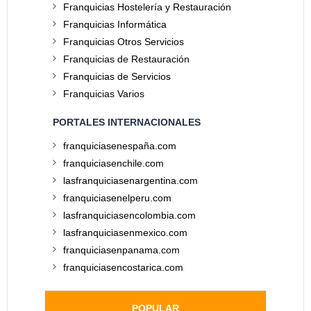
Franquicias Hostelería y Restauración
Franquicias Informática
Franquicias Otros Servicios
Franquicias de Restauración
Franquicias de Servicios
Franquicias Varios
PORTALES INTERNACIONALES
franquiciasenespaña.com
franquiciasenchile.com
lasfranquiciasenargentina.com
franquiciasenelperu.com
lasfranquiciasencolombia.com
lasfranquiciasenmexico.com
franquiciasenpanama.com
franquiciasencostarica.com
POPULAR