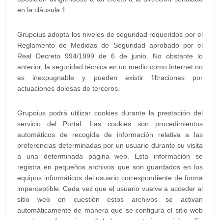
en la cláusula 1.
Grupoius adopta los niveles de seguridad requeridos por el
Reglamento de Medidas de Seguridad aprobado por el
Real Decreto 994/1999 de 6 de junio. No obstante lo
anterior, la seguridad técnica en un medio como Internet no
es inexpugnable y pueden existir filtraciones por
actuaciones dolosas de terceros.
Grupoius podrá utilizar cookies durante la prestación del
servicio del Portal. Las cookies son procedimientos
automáticos de recogida de información relativa a las
preferencias determinadas por un usuario durante su visita
a una determinada página web. Esta información se
registra en pequeños archivos que son guardados en los
equipos informáticos del usuario correspondiente de forma
imperceptible. Cada vez que el usuario vuelve a acceder al
sitio web en cuestión estos archivos se activan
automáticamente de manera que se configura el sitio web