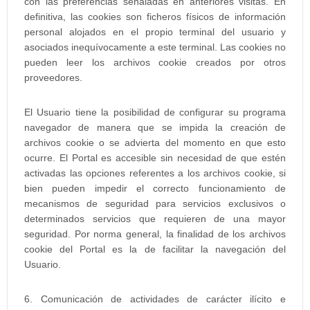
con las preferencias señaladas en anteriores visitas. En
definitiva, las cookies son ficheros físicos de información
personal alojados en el propio terminal del usuario y
asociados inequívocamente a este terminal. Las cookies no
pueden leer los archivos cookie creados por otros
proveedores.
El Usuario tiene la posibilidad de configurar su programa
navegador de manera que se impida la creación de
archivos cookie o se advierta del momento en que esto
ocurre. El Portal es accesible sin necesidad de que estén
activadas las opciones referentes a los archivos cookie, si
bien pueden impedir el correcto funcionamiento de
mecanismos de seguridad para servicios exclusivos o
determinados servicios que requieren de una mayor
seguridad. Por norma general, la finalidad de los archivos
cookie del Portal es la de facilitar la navegación del
Usuario.
6. Comunicación de actividades de carácter ilícito e