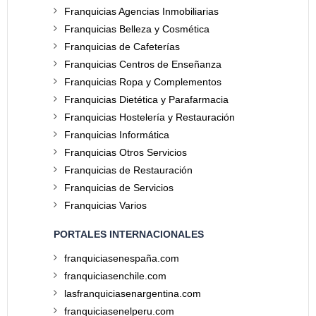
Franquicias Agencias Inmobiliarias
Franquicias Belleza y Cosmética
Franquicias de Cafeterías
Franquicias Centros de Enseñanza
Franquicias Ropa y Complementos
Franquicias Dietética y Parafarmacia
Franquicias Hostelería y Restauración
Franquicias Informática
Franquicias Otros Servicios
Franquicias de Restauración
Franquicias de Servicios
Franquicias Varios
PORTALES INTERNACIONALES
franquiciasenespaña.com
franquiciasenchile.com
lasfranquiciasenargentina.com
franquiciasenelperu.com