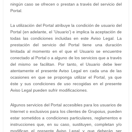
ningún caso se ofrecen o prestan a través del servicio del
Portal.
La utilización del Portal atribuye la condición de usuario del
Portal (en adelante, el 'Usuario') e implica la aceptación de
todas las condiciones incluidas en este Aviso Legal. La
prestación del servicio del Portal tiene una duración
limitada al momento en el que el Usuario se encuentre
conectado al Portal o a alguno de los servicios que a través
del mismo se facilitan. Por tanto, el Usuario debe leer
atentamente el presente Aviso Legal en cada una de las
ocasiones en que se proponga utilizar el Portal, ya que
éste y sus condiciones de uso recogidas en el presente
Aviso Legal pueden sufrir modificaciones.
Algunos servicios del Portal accesibles para los usuarios de
Internet o exclusivos para los clientes de Grupoius, pueden
estar sometidos a condiciones particulares, reglamentos e
instrucciones que, en su caso, sustituyen, completan y/o
modifican el presente Aviso Legal y que deberán ser