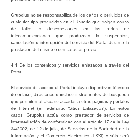
Grupoius no se responsabiliza de los daños o perjuicios de
cualquier tipo producidos en el Usuario que traigan causa
de fallos o desconexiones en las redes de
telecomunicaciones que produzcan la suspensión,
cancelación o interrupción del servicio del Portal durante la
prestación del mismo o con carácter previo.
4.4 De los contenidos y servicios enlazados a través del
Portal
El servicio de acceso al Portal incluye dispositivos técnicos
de enlace, directorios e incluso instrumentos de búsqueda
que permiten al Usuario acceder a otras páginas y portales
de Internet (en adelante, 'Sitios Enlazados'). En estos
casos, Grupoius actúa como prestador de servicios de
intermediación de conformidad con el artículo 17 de la Ley
34/2002, de 12 de julio, de Servicios de la Sociedad de la
Información y el Comercio Electrónico (LSSI) y sólo será