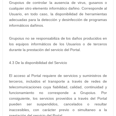
Grupoius de controlar la ausencia de virus, gusanos o
cualquier otro elemento informático dañino. Corresponde al
Usuario, en todo caso, la disponibilidad de herramientas
adecuadas para la detección y desinfección de programas
informáticos dañinos.
Grupoius no se responsabiliza de los daños producidos en
los equipos informáticos de los Usuarios o de terceros
durante la prestación del servicio del Portal.
4.3 De la disponibilidad del Servicio
El acceso al Portal requiere de servicios y suministros de
terceros, incluidos el transporte a través de redes de
telecomunicaciones cuya fiabilidad, calidad, continuidad y
funcionamiento no corresponde a Grupoius. Por
consiguiente, los servicios proveídos a través del Portal
pueden ser suspendidos, cancelados o resultar
inaccesibles, con carácter previo o simultaneo a la
prestación del servicio del Portal.