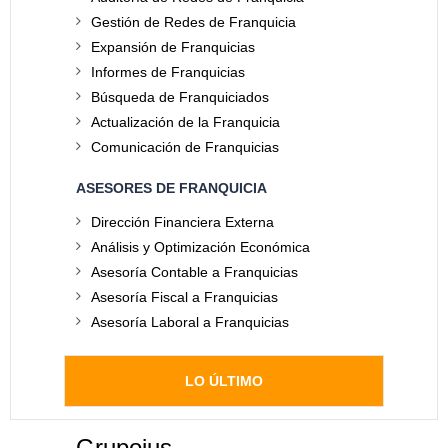
Gestión de Redes de Franquicia
Expansión de Franquicias
Informes de Franquicias
Búsqueda de Franquiciados
Actualización de la Franquicia
Comunicación de Franquicias
ASESORES DE FRANQUICIA
Dirección Financiera Externa
Análisis y Optimización Económica
Asesoría Contable a Franquicias
Asesoría Fiscal a Franquicias
Asesoría Laboral a Franquicias
LO ÚLTIMO
Grupoius
.