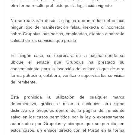
otra forma resulte prohibido por la legislación vigente.
No se realizarán desde la página que introduce el enlace
ningún tipo de manifestación falsa, inexacta o incorrecta
sobre Grupoius, sus socios, empleados, clientes o sobre la
calidad de los servicios que presta.
En ningún caso, se expresará en la página donde se
ubique el enlace que Grupoius ha prestado su
consentimiento para la inserción del enlace o que de otra
forma patrocina, colabora, verifica o supervisa los servicios
del remitente.
Está prohibida la utilización de cualquier marca
denominativa, gráfica o mixta o cualquier otro signo
distintivo de Grupoius dentro de la página del remitente
salvo en los casos permitidos por la ley o expresamente
autorizados por Grupoius y siempre que se permita, en
estos casos, un enlace directo con el Portal en la forma