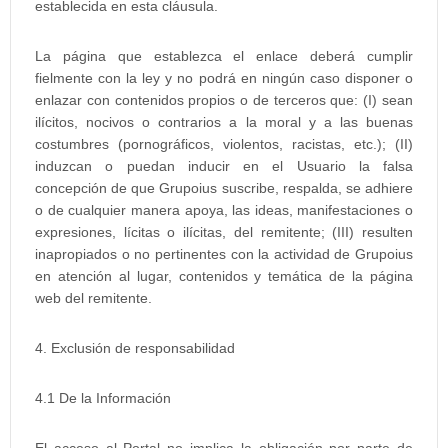
establecida en esta cláusula.
La página que establezca el enlace deberá cumplir
fielmente con la ley y no podrá en ningún caso disponer o
enlazar con contenidos propios o de terceros que: (I) sean
ilícitos, nocivos o contrarios a la moral y a las buenas
costumbres (pornográficos, violentos, racistas, etc.); (II)
induzcan o puedan inducir en el Usuario la falsa
concepción de que Grupoius suscribe, respalda, se adhiere
o de cualquier manera apoya, las ideas, manifestaciones o
expresiones, lícitas o ilícitas, del remitente; (III) resulten
inapropiados o no pertinentes con la actividad de Grupoius
en atención al lugar, contenidos y temática de la página
web del remitente.
4. Exclusión de responsabilidad
4.1 De la Información