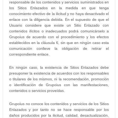
responsable de los contenidos y servicios suministrados en
los Sitios Enlazados en la medida en que tenga
conocimiento efectivo de la ilicitud y no haya desactivado el
enlace con la diligencia debida. En el supuesto de que el
Usuario considere que existe un Sitio Enlazado con
contenidos ilícitos o inadecuados podrá comunicárselo a
Grupoius de acuerdo con el procedimiento y los efectos
establecidos en la cláusula 6, sin que en ningún caso esta
comunicación conlleve la obligación de retirar el
correspondiente enlace.
En ningún caso, la existencia de Sitios Enlazados debe
presuponer la existencia de acuerdos con los responsables
o titulares de los mismos, ni la recomendación, promoción
o identificación de Grupoius con las manifestaciones,
contenidos o servicios proveídas.
Grupoius no conoce los contenidos y servicios de los Sitios
Enlazados y por tanto no se hace responsable por los
daños producidos por la ilicitud, calidad, desactualización,