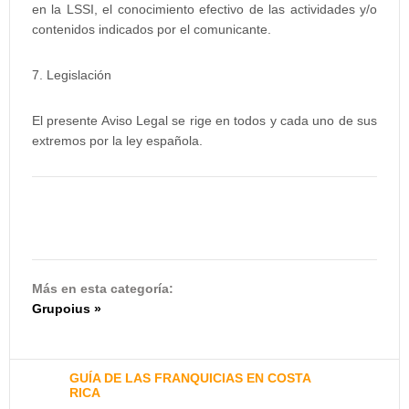
en la LSSI, el conocimiento efectivo de las actividades y/o
contenidos indicados por el comunicante.
7. Legislación
El presente Aviso Legal se rige en todos y cada uno de sus
extremos por la ley española.
Más en esta categoría:
Grupoius »
GUÍA DE LAS FRANQUICIAS EN COSTA
RICA