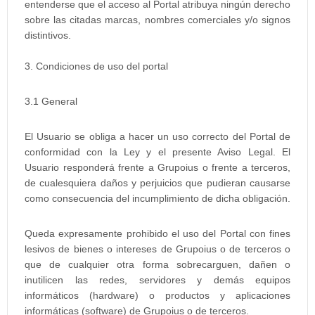
entenderse que el acceso al Portal atribuya ningún derecho
sobre las citadas marcas, nombres comerciales y/o signos
distintivos.
3. Condiciones de uso del portal
3.1 General
El Usuario se obliga a hacer un uso correcto del Portal de
conformidad con la Ley y el presente Aviso Legal. El
Usuario responderá frente a Grupoius o frente a terceros,
de cualesquiera daños y perjuicios que pudieran causarse
como consecuencia del incumplimiento de dicha obligación.
Queda expresamente prohibido el uso del Portal con fines
lesivos de bienes o intereses de Grupoius o de terceros o
que de cualquier otra forma sobrecarguen, dañen o
inutilicen las redes, servidores y demás equipos
informáticos (hardware) o productos y aplicaciones
informáticas (software) de Grupoius o de terceros.