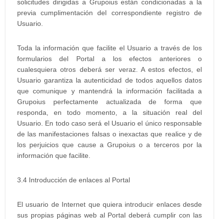
solicitudes dirigidas a Grupoius están condicionadas a la
previa cumplimentación del correspondiente registro de
Usuario.
Toda la información que facilite el Usuario a través de los
formularios del Portal a los efectos anteriores o
cualesquiera otros deberá ser veraz. A estos efectos, el
Usuario garantiza la autenticidad de todos aquellos datos
que comunique y mantendrá la información facilitada a
Grupoius perfectamente actualizada de forma que
responda, en todo momento, a la situación real del
Usuario. En todo caso será el Usuario el único responsable
de las manifestaciones falsas o inexactas que realice y de
los perjuicios que cause a Grupoius o a terceros por la
información que facilite.
3.4 Introducción de enlaces al Portal
El usuario de Internet que quiera introducir enlaces desde
sus propias páginas web al Portal deberá cumplir con las