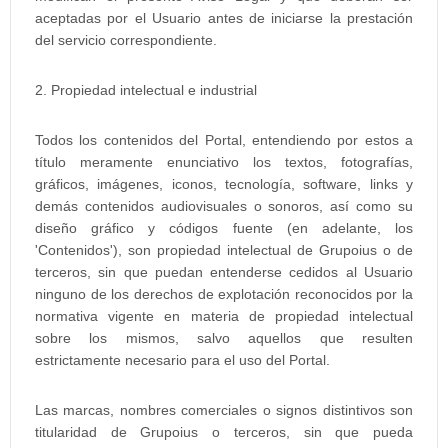
aceptadas por el Usuario antes de iniciarse la prestación
del servicio correspondiente.
2. Propiedad intelectual e industrial
Todos los contenidos del Portal, entendiendo por estos a
título meramente enunciativo los textos, fotografías,
gráficos, imágenes, iconos, tecnología, software, links y
demás contenidos audiovisuales o sonoros, así como su
diseño gráfico y códigos fuente (en adelante, los
'Contenidos'), son propiedad intelectual de Grupoius o de
terceros, sin que puedan entenderse cedidos al Usuario
ninguno de los derechos de explotación reconocidos por la
normativa vigente en materia de propiedad intelectual
sobre los mismos, salvo aquellos que resulten
estrictamente necesario para el uso del Portal.
Las marcas, nombres comerciales o signos distintivos son
titularidad de Grupoius o terceros, sin que pueda