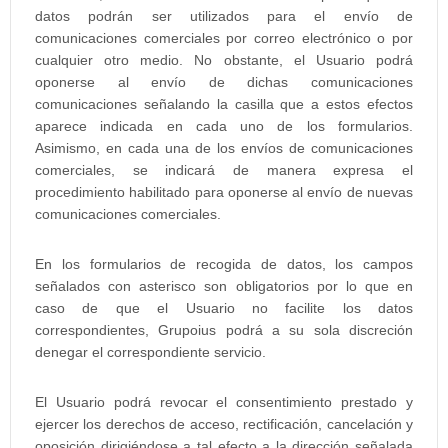
datos podrán ser utilizados para el envío de
comunicaciones comerciales por correo electrónico o por
cualquier otro medio. No obstante, el Usuario podrá
oponerse al envío de dichas comunicaciones
comunicaciones señalando la casilla que a estos efectos
aparece indicada en cada uno de los formularios.
Asimismo, en cada una de los envíos de comunicaciones
comerciales, se indicará de manera expresa el
procedimiento habilitado para oponerse al envío de nuevas
comunicaciones comerciales.
En los formularios de recogida de datos, los campos
señalados con asterisco son obligatorios por lo que en
caso de que el Usuario no facilite los datos
correspondientes, Grupoius podrá a su sola discreción
denegar el correspondiente servicio.
El Usuario podrá revocar el consentimiento prestado y
ejercer los derechos de acceso, rectificación, cancelación y
oposición dirigiéndose a tal efecto a la dirección señalada