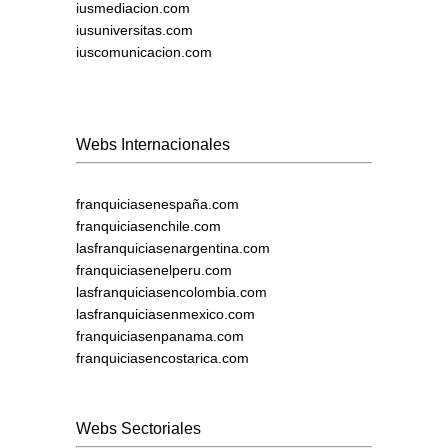
iusmediacion.com
iusuniversitas.com
iuscomunicacion.com
Webs Internacionales
franquiciasenespaña.com
franquiciasenchile.com
lasfranquiciasenargentina.com
franquiciasenelperu.com
lasfranquiciasencolombia.com
lasfranquiciasenmexico.com
franquiciasenpanama.com
franquiciasencostarica.com
Webs Sectoriales