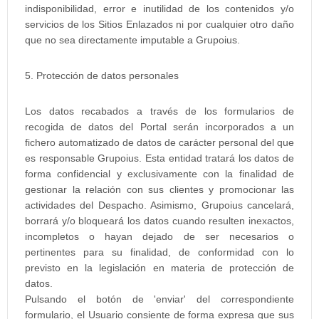
indisponibilidad, error e inutilidad de los contenidos y/o
servicios de los Sitios Enlazados ni por cualquier otro daño
que no sea directamente imputable a Grupoius.
5. Protección de datos personales
Los datos recabados a través de los formularios de
recogida de datos del Portal serán incorporados a un
fichero automatizado de datos de carácter personal del que
es responsable Grupoius. Esta entidad tratará los datos de
forma confidencial y exclusivamente con la finalidad de
gestionar la relación con sus clientes y promocionar las
actividades del Despacho. Asimismo, Grupoius cancelará,
borrará y/o bloqueará los datos cuando resulten inexactos,
incompletos o hayan dejado de ser necesarios o
pertinentes para su finalidad, de conformidad con lo
previsto en la legislación en materia de protección de
datos.
Pulsando el botón de 'enviar' del correspondiente
formulario, el Usuario consiente de forma expresa que sus