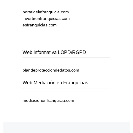
portaldelafranquicia.com
invertirenfranquicias.com
esfranquicias.com
Web Informativa LOPD/RGPD
plandeprotecciondedatos.com
Web Mediación en Franquicias
mediacionenfranquicia.com