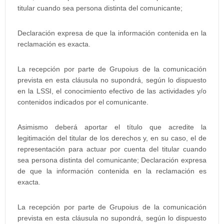
titular cuando sea persona distinta del comunicante;
Declaración expresa de que la información contenida en la
reclamación es exacta.
La recepción por parte de Grupoius de la comunicación
prevista en esta cláusula no supondrá, según lo dispuesto
en la LSSI, el conocimiento efectivo de las actividades y/o
contenidos indicados por el comunicante.
Asimismo deberá aportar el título que acredite la
legitimación del titular de los derechos y, en su caso, el de
representación para actuar por cuenta del titular cuando
sea persona distinta del comunicante; Declaración expresa
de que la información contenida en la reclamación es
exacta.
La recepción por parte de Grupoius de la comunicación
prevista en esta cláusula no supondrá, según lo dispuesto