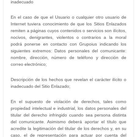
inadecuado
En el caso de que el Usuario o cualquier otro usuario de
Internet tuviera conocimiento de que los Sitios Enlazados
remiten a páginas cuyos contenidos o servicios son ilícitos,
nocivos, denigrantes, violentos o contrarios a la moral
podrá ponerse en contacto con Grupoius indicando los
siguientes extremos: Datos personales del comunicante:
nombre, dirección, número de teléfono y dirección de
correo electrónico;
Descripción de los hechos que revelan el carácter ilícito o
inadecuado del Sitio Enlazado;
En el supuesto de violación de derechos, tales como
propiedad intelectual e industrial, los datos personales del
titular del derecho infringido cuando sea persona distinta
del comunicante. Asimismo deberá aportar el título que
acredite la legitimación del titular de los derechos y, en su
caso, el de representación para actuar por cuenta del