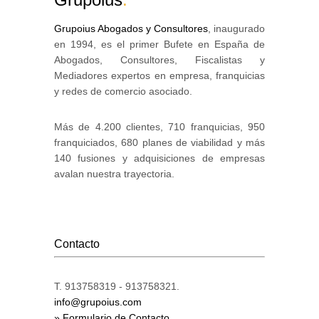
Grupoius Abogados y Consultores
, inaugurado
en 1994, es el primer Bufete en España de
Abogados, Consultores, Fiscalistas y
Mediadores expertos en empresa, franquicias
y redes de comercio asociado.
Más de 4.200 clientes, 710 franquicias, 950
franquiciados, 680 planes de viabilidad y más
140 fusiones y adquisiciones de empresas
avalan nuestra trayectoria.
Contacto
T. 913758319 - 913758321.
info@grupoius.com
» Formulario de Contacto