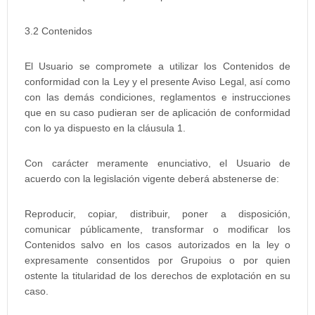
3.2 Contenidos
El Usuario se compromete a utilizar los Contenidos de
conformidad con la Ley y el presente Aviso Legal, así como
con las demás condiciones, reglamentos e instrucciones
que en su caso pudieran ser de aplicación de conformidad
con lo ya dispuesto en la cláusula 1.
Con carácter meramente enunciativo, el Usuario de
acuerdo con la legislación vigente deberá abstenerse de:
Reproducir, copiar, distribuir, poner a disposición,
comunicar públicamente, transformar o modificar los
Contenidos salvo en los casos autorizados en la ley o
expresamente consentidos por Grupoius o por quien
ostente la titularidad de los derechos de explotación en su
caso.