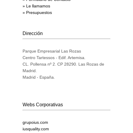
» Le llamamos
» Presupuestos
Dirección
Parque Empresarial Las Rozas
Centro Tartessos - Edif. Artemisa.
CL. Pollensa nº 2. CP 28290. Las Rozas de
Madrid.
Madrid - España.
Webs Corporativas
grupoius.com
iusquality.com