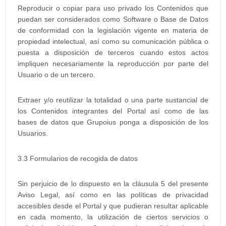
Reproducir o copiar para uso privado los Contenidos que
puedan ser considerados como Software o Base de Datos
de conformidad con la legislación vigente en materia de
propiedad intelectual, así como su comunicación pública o
puesta a disposición de terceros cuando estos actos
impliquen necesariamente la reproducción por parte del
Usuario o de un tercero.
Extraer y/o reutilizar la totalidad o una parte sustancial de
los Contenidos integrantes del Portal así como de las
bases de datos que Grupoius ponga a disposición de los
Usuarios.
3.3 Formularios de recogida de datos
Sin perjuicio de lo dispuesto en la cláusula 5 del presente
Aviso Legal, así como en las políticas de privacidad
accesibles desde el Portal y que pudieran resultar aplicable
en cada momento, la utilización de ciertos servicios o