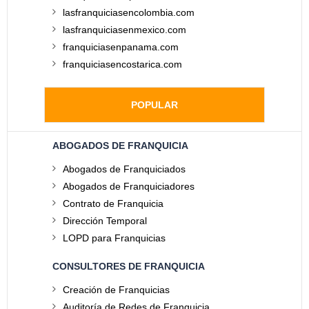
lasfranquiciasencolombia.com
lasfranquiciasenmexico.com
franquiciasenpanama.com
franquiciasencostarica.com
POPULAR
ABOGADOS DE FRANQUICIA
Abogados de Franquiciados
Abogados de Franquiciadores
Contrato de Franquicia
Dirección Temporal
LOPD para Franquicias
CONSULTORES DE FRANQUICIA
Creación de Franquicias
Auditoría de Redes de Franquicia