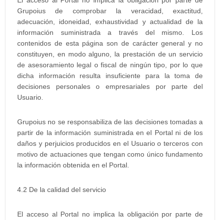
El acceso al Portal no implica la obligación por parte de
Grupoius de comprobar la veracidad, exactitud,
adecuación, idoneidad, exhaustividad y actualidad de la
información suministrada a través del mismo. Los
contenidos de esta página son de carácter general y no
constituyen, en modo alguno, la prestación de un servicio
de asesoramiento legal o fiscal de ningún tipo, por lo que
dicha información resulta insuficiente para la toma de
decisiones personales o empresariales por parte del
Usuario.
Grupoius no se responsabiliza de las decisiones tomadas a
partir de la información suministrada en el Portal ni de los
daños y perjuicios producidos en el Usuario o terceros con
motivo de actuaciones que tengan como único fundamento
la información obtenida en el Portal.
4.2 De la calidad del servicio
El acceso al Portal no implica la obligación por parte de