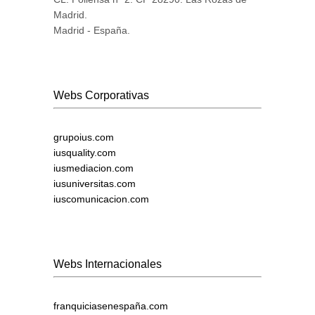
Madrid.
Madrid - España.
Webs Corporativas
grupoius.com
iusquality.com
iusmediacion.com
iusuniversitas.com
iuscomunicacion.com
Webs Internacionales
franquiciasenespaña.com