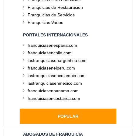
Franquicias de Restauración
Franquicias de Servicios
Franquicias Varios
PORTALES INTERNACIONALES
franquiciasenespaña.com
franquiciasenchile.com
lasfranquiciasenargentina.com
franquiciasenelperu.com
lasfranquiciasencolombia.com
lasfranquiciasenmexico.com
franquiciasenpanama.com
franquiciasencostarica.com
POPULAR
ABOGADOS DE FRANQUICIA