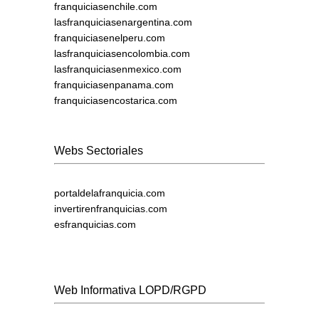
franquiciasenchile.com
lasfranquiciasenargentina.com
franquiciasenelperu.com
lasfranquiciasencolombia.com
lasfranquiciasenmexico.com
franquiciasenpanama.com
franquiciasencostarica.com
Webs Sectoriales
portaldelafranquicia.com
invertirenfranquicias.com
esfranquicias.com
Web Informativa LOPD/RGPD