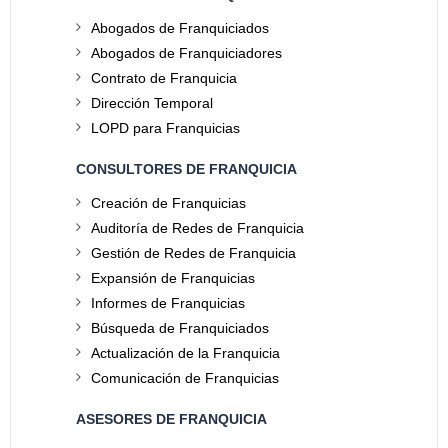
Abogados de Franquiciados
Abogados de Franquiciadores
Contrato de Franquicia
Dirección Temporal
LOPD para Franquicias
CONSULTORES DE FRANQUICIA
Creación de Franquicias
Auditoría de Redes de Franquicia
Gestión de Redes de Franquicia
Expansión de Franquicias
Informes de Franquicias
Búsqueda de Franquiciados
Actualización de la Franquicia
Comunicación de Franquicias
ASESORES DE FRANQUICIA