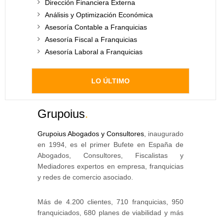
Dirección Financiera Externa
Análisis y Optimización Económica
Asesoría Contable a Franquicias
Asesoría Fiscal a Franquicias
Asesoría Laboral a Franquicias
LO ÚLTIMO
Grupoius
.
Grupoius Abogados y Consultores
, inaugurado
en 1994, es el primer Bufete en España de
Abogados, Consultores, Fiscalistas y
Mediadores expertos en empresa, franquicias
y redes de comercio asociado.
Más de 4.200 clientes, 710 franquicias, 950
franquiciados, 680 planes de viabilidad y más