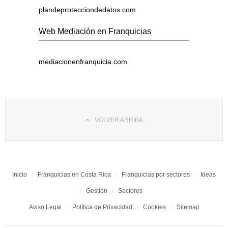
plandeprotecciondedatos.com
Web Mediación en Franquicias
mediacionenfranquicia.com
VOLVER ARRIBA
Inicio
Franquicias en Costa Rica
Franquicias por sectores
Ideas
Gestión
Sectores
Aviso Legal
Política de Privacidad
Cookies
Sitemap