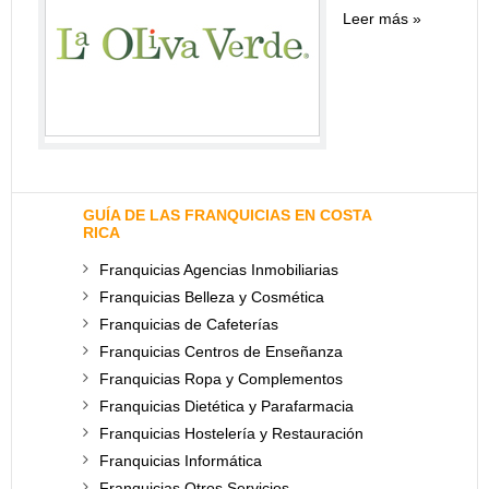
Leer más
GUÍA DE LAS FRANQUICIAS EN COSTA
RICA
Franquicias Agencias Inmobiliarias
Franquicias Belleza y Cosmética
Franquicias de Cafeterías
Franquicias Centros de Enseñanza
Franquicias Ropa y Complementos
Franquicias Dietética y Parafarmacia
Franquicias Hostelería y Restauración
Franquicias Informática
Franquicias Otros Servicios