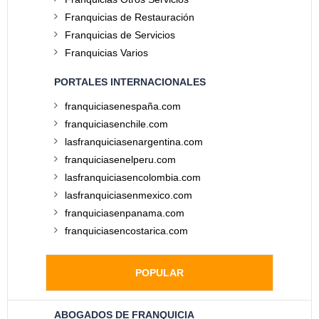
Franquicias de Restauración
Franquicias de Servicios
Franquicias Varios
PORTALES INTERNACIONALES
franquiciasenespaña.com
franquiciasenchile.com
lasfranquiciasenargentina.com
franquiciasenelperu.com
lasfranquiciasencolombia.com
lasfranquiciasenmexico.com
franquiciasenpanama.com
franquiciasencostarica.com
POPULAR
ABOGADOS DE FRANQUICIA