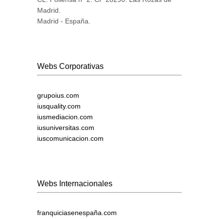
Madrid.
Madrid - España.
Webs Corporativas
grupoius.com
iusquality.com
iusmediacion.com
iusuniversitas.com
iuscomunicacion.com
Webs Internacionales
franquiciasenespaña.com