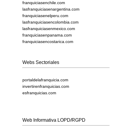
franquiciasenchile.com
lasfranquiciasenargentina.com
franquiciasenelperu.com
lasfranquiciasencolombia.com
lasfranquiciasenmexico.com
franquiciasenpanama.com
franquiciasencostarica.com
Webs Sectoriales
portaldelafranquicia.com
invertirenfranquicias.com
esfranquicias.com
Web Informativa LOPD/RGPD