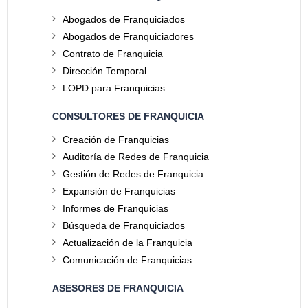
Abogados de Franquiciados
Abogados de Franquiciadores
Contrato de Franquicia
Dirección Temporal
LOPD para Franquicias
CONSULTORES DE FRANQUICIA
Creación de Franquicias
Auditoría de Redes de Franquicia
Gestión de Redes de Franquicia
Expansión de Franquicias
Informes de Franquicias
Búsqueda de Franquiciados
Actualización de la Franquicia
Comunicación de Franquicias
ASESORES DE FRANQUICIA