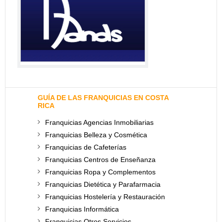
GUÍA DE LAS FRANQUICIAS EN COSTA
RICA
Franquicias Agencias Inmobiliarias
Franquicias Belleza y Cosmética
Franquicias de Cafeterías
Franquicias Centros de Enseñanza
Franquicias Ropa y Complementos
Franquicias Dietética y Parafarmacia
Franquicias Hostelería y Restauración
Franquicias Informática
Franquicias Otros Servicios