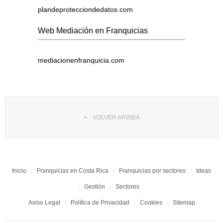
plandeprotecciondedatos.com
Web Mediación en Franquicias
mediacionenfranquicia.com
VOLVER ARRIBA
Inicio
Franquicias en Costa Rica
Franquicias por sectores
Ideas
Gestión
Sectores
Aviso Legal
Política de Privacidad
Cookies
Sitemap