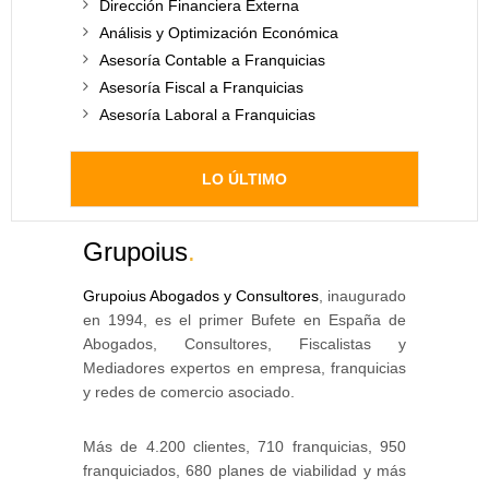
Dirección Financiera Externa
Análisis y Optimización Económica
Asesoría Contable a Franquicias
Asesoría Fiscal a Franquicias
Asesoría Laboral a Franquicias
LO ÚLTIMO
Grupoius
.
Grupoius Abogados y Consultores
, inaugurado
en 1994, es el primer Bufete en España de
Abogados, Consultores, Fiscalistas y
Mediadores expertos en empresa, franquicias
y redes de comercio asociado.
Más de 4.200 clientes, 710 franquicias, 950
franquiciados, 680 planes de viabilidad y más