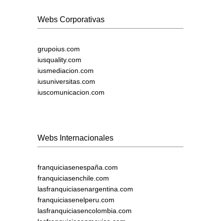
Webs Corporativas
grupoius.com
iusquality.com
iusmediacion.com
iusuniversitas.com
iuscomunicacion.com
Webs Internacionales
franquiciasenespaña.com
franquiciasenchile.com
lasfranquiciasenargentina.com
franquiciasenelperu.com
lasfranquiciasencolombia.com