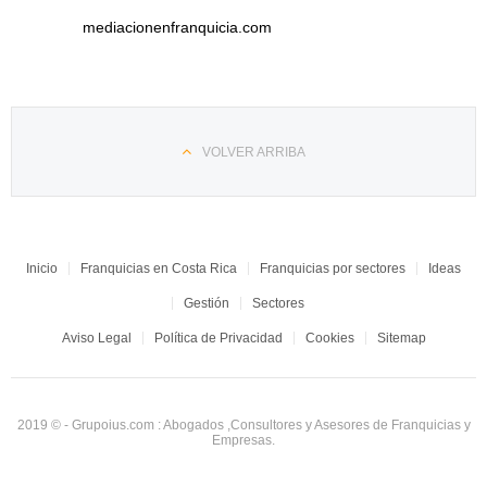
mediacionenfranquicia.com
VOLVER ARRIBA
Inicio
Franquicias en Costa Rica
Franquicias por sectores
Ideas
Gestión
Sectores
Aviso Legal
Política de Privacidad
Cookies
Sitemap
2019 © - Grupoius.com : Abogados ,Consultores y Asesores de Franquicias y
Empresas.