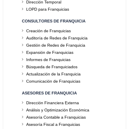
Dirección Temporal
LOPD para Franquicias
CONSULTORES DE FRANQUICIA
Creación de Franquicias
Auditoría de Redes de Franquicia
Gestión de Redes de Franquicia
Expansión de Franquicias
Informes de Franquicias
Búsqueda de Franquiciados
Actualización de la Franquicia
Comunicación de Franquicias
ASESORES DE FRANQUICIA
Dirección Financiera Externa
Análisis y Optimización Económica
Asesoría Contable a Franquicias
Asesoría Fiscal a Franquicias