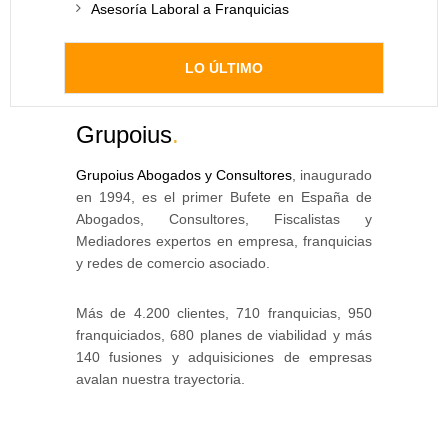
Asesoría Laboral a Franquicias
LO ÚLTIMO
Grupoius
.
Grupoius Abogados y Consultores
, inaugurado
en 1994, es el primer Bufete en España de
Abogados, Consultores, Fiscalistas y
Mediadores expertos en empresa, franquicias
y redes de comercio asociado.
Más de 4.200 clientes, 710 franquicias, 950
franquiciados, 680 planes de viabilidad y más
140 fusiones y adquisiciones de empresas
avalan nuestra trayectoria.