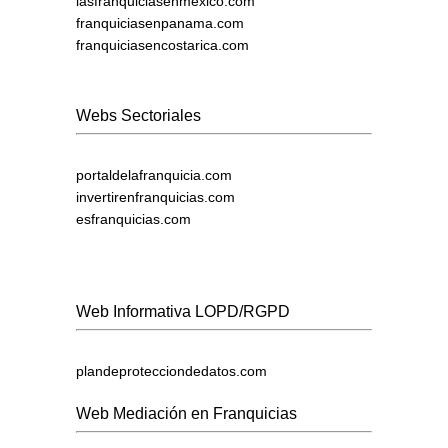
lasfranquiciasenmexico.com
franquiciasenpanama.com
franquiciasencostarica.com
Webs Sectoriales
portaldelafranquicia.com
invertirenfranquicias.com
esfranquicias.com
Web Informativa LOPD/RGPD
plandeprotecciondedatos.com
Web Mediación en Franquicias