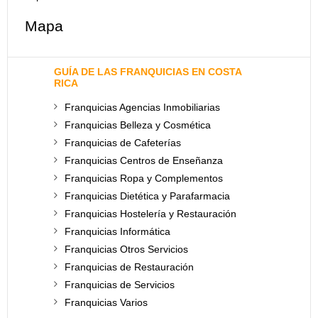
Mapa
GUÍA DE LAS FRANQUICIAS EN COSTA
RICA
Franquicias Agencias Inmobiliarias
Franquicias Belleza y Cosmética
Franquicias de Cafeterías
Franquicias Centros de Enseñanza
Franquicias Ropa y Complementos
Franquicias Dietética y Parafarmacia
Franquicias Hostelería y Restauración
Franquicias Informática
Franquicias Otros Servicios
Franquicias de Restauración
Franquicias de Servicios
Franquicias Varios