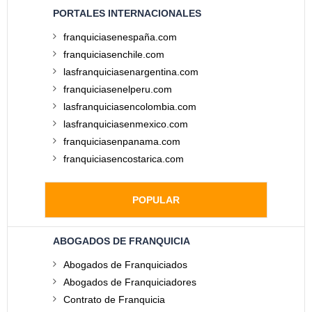
PORTALES INTERNACIONALES
franquiciasenespaña.com
franquiciasenchile.com
lasfranquiciasenargentina.com
franquiciasenelperu.com
lasfranquiciasencolombia.com
lasfranquiciasenmexico.com
franquiciasenpanama.com
franquiciasencostarica.com
POPULAR
ABOGADOS DE FRANQUICIA
Abogados de Franquiciados
Abogados de Franquiciadores
Contrato de Franquicia