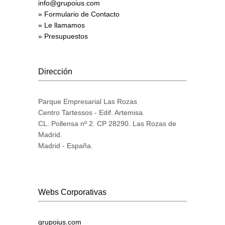
info@grupoius.com
» Formulario de Contacto
» Le llamamos
» Presupuestos
Dirección
Parque Empresarial Las Rozas
Centro Tartessos - Edif. Artemisa.
CL. Pollensa nº 2. CP 28290. Las Rozas de
Madrid.
Madrid - España.
Webs Corporativas
grupoius.com