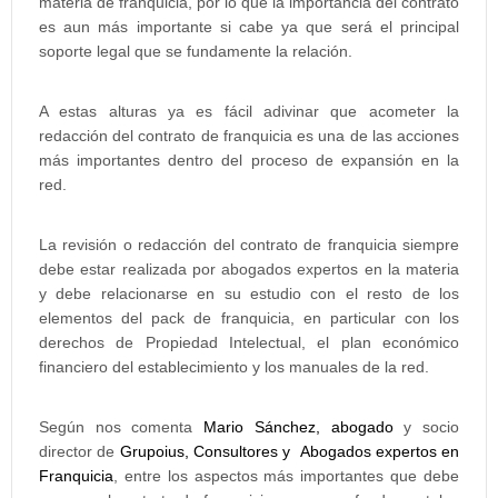
materia de franquicia, por lo que la importancia del contrato
es aun más importante si cabe ya que será el principal
soporte legal que se fundamente la relación.
A estas alturas ya es fácil adivinar que acometer la
redacción del contrato de franquicia es una de las acciones
más importantes dentro del proceso de expansión en la
red.
La revisión o redacción del contrato de franquicia siempre
debe estar realizada por abogados expertos en la materia
y debe relacionarse en su estudio con el resto de los
elementos del pack de franquicia, en particular con los
derechos de Propiedad Intelectual, el plan económico
financiero del establecimiento y los manuales de la red.
Según nos comenta
Mario Sánchez, abogado
y socio
director de
Grupoius, Consultores y Abogados expertos en
Franquicia
, entre los aspectos más importantes que debe