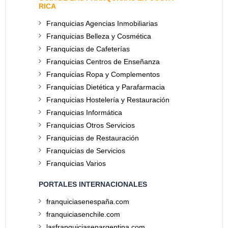
RICA
Franquicias Agencias Inmobiliarias
Franquicias Belleza y Cosmética
Franquicias de Cafeterías
Franquicias Centros de Enseñanza
Franquicias Ropa y Complementos
Franquicias Dietética y Parafarmacia
Franquicias Hostelería y Restauración
Franquicias Informática
Franquicias Otros Servicios
Franquicias de Restauración
Franquicias de Servicios
Franquicias Varios
PORTALES INTERNACIONALES
franquiciasenespaña.com
franquiciasenchile.com
lasfranquiciasenargentina.com