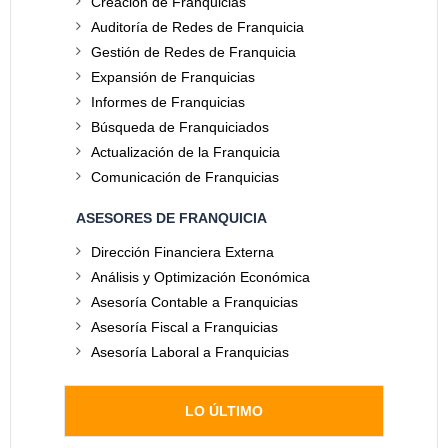
Creación de Franquicias
Auditoría de Redes de Franquicia
Gestión de Redes de Franquicia
Expansión de Franquicias
Informes de Franquicias
Búsqueda de Franquiciados
Actualización de la Franquicia
Comunicación de Franquicias
ASESORES DE FRANQUICIA
Dirección Financiera Externa
Análisis y Optimización Económica
Asesoría Contable a Franquicias
Asesoría Fiscal a Franquicias
Asesoría Laboral a Franquicias
LO ÚLTIMO