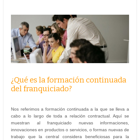
¿Qué es la formación continuada
del franquiciado?
Nos referimos a formación continuada a la que se lleva a
cabo a lo largo de toda a relación contractual. Aquí se
muestran al franquiciado nuevas informaciones,
innovaciones en productos o servicios, o formas nuevas de
trabajo que la central considera beneficiosas para la