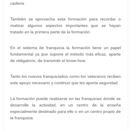
cadena.
También se aprovecha esta formación para recordar o
matizar algunos aspectos importantes que se hayan
tratado en la primera parte de la formación.
En el sistema de franquicia la formación tiene un papel
fundamental ya que supone el método más eficaz, aparte
de obligatorio, de transmitir el know-how.
Tanto los nuevos franquiciados como los veteranos reciben
este apoyo necesario y continuo que les aporta seguridad.
La formación puede realizarse en las franquicias donde se
desarrolle la actividad, en un centro de la enseña
especialmente destinado para ello o en un centro propio de
la franquicia.