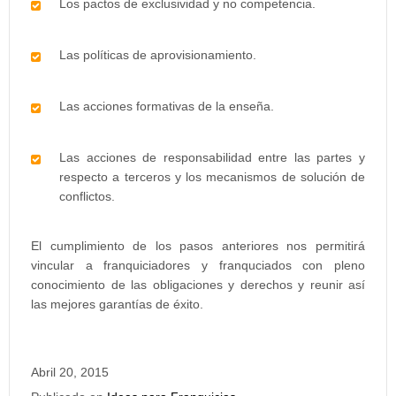
Los pactos de exclusividad y no competencia.
Las políticas de aprovisionamiento.
Las acciones formativas de la enseña.
Las acciones de responsabilidad entre las partes y
respecto a terceros y los mecanismos de solución de
conflictos.
El cumplimiento de los pasos anteriores nos permitirá
vincular a franquiciadores y franquciados con pleno
conocimiento de las obligaciones y derechos y reunir así
las mejores garantías de éxito.
Abril 20, 2015