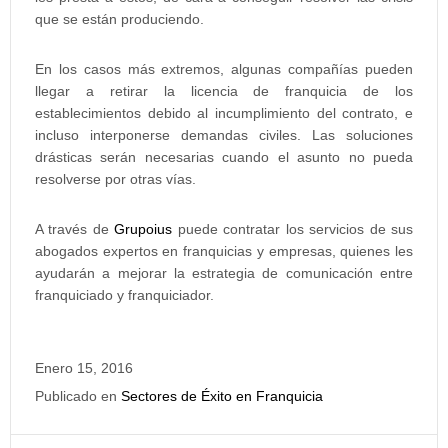
que se están produciendo.
En los casos más extremos, algunas compañías pueden
llegar a retirar la licencia de franquicia de los
establecimientos debido al incumplimiento del contrato, e
incluso interponerse demandas civiles. Las soluciones
drásticas serán necesarias cuando el asunto no pueda
resolverse por otras vías.
A través de
Grupoius
puede contratar los servicios de sus
abogados expertos en franquicias y empresas, quienes les
ayudarán a mejorar la estrategia de comunicación entre
franquiciado y franquiciador.
Enero 15, 2016
Publicado en
Sectores de Éxito en Franquicia