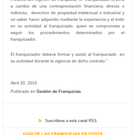
a cambio de una contraprestación financiera, directa o
indirecta, derechos de propiedad intelectual o industrial y
un saber hacer adquirido mediante la experiencia y el éxito
en su actividad al franquiciado, quien se compromete a
seguir los procedimientos determinados por el
franquiciador.
El franquiciador deberá formar y asistir al franquiciado en
su actividad durante la vigencia de dicho contrato."
Abril 20, 2015
Publicado en
Gestión de Franquicias
Suscribirse a este canal RSS
GUÍA DE LAS FRANQUICIAS EN COSTA