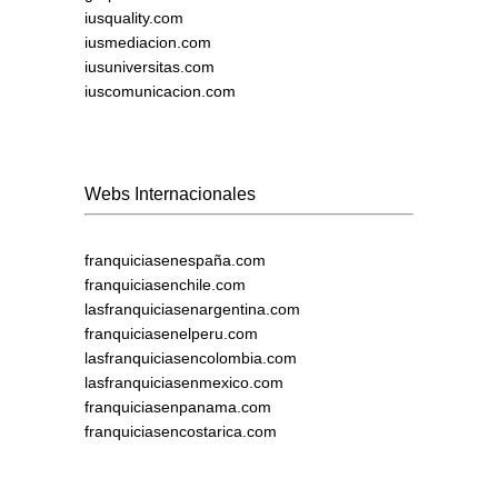
iusquality.com
iusmediacion.com
iusuniversitas.com
iuscomunicacion.com
Webs Internacionales
franquiciasenespaña.com
franquiciasenchile.com
lasfranquiciasenargentina.com
franquiciasenelperu.com
lasfranquiciasencolombia.com
lasfranquiciasenmexico.com
franquiciasenpanama.com
franquiciasencostarica.com