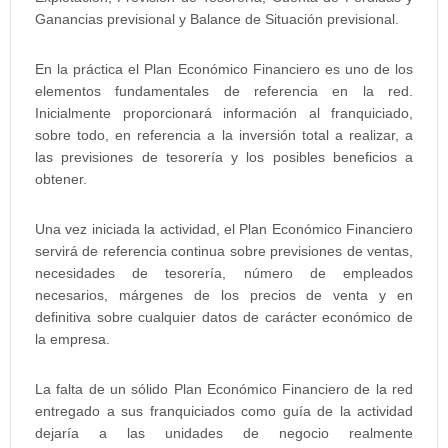
Ganancias previsional y Balance de Situación previsional.
En la práctica el Plan Económico Financiero es uno de los
elementos fundamentales de referencia en la red.
Inicialmente proporcionará información al franquiciado,
sobre todo, en referencia a la inversión total a realizar, a
las previsiones de tesorería y los posibles beneficios a
obtener.
Una vez iniciada la actividad, el Plan Económico Financiero
servirá de referencia continua sobre previsiones de ventas,
necesidades de tesorería, número de empleados
necesarios, márgenes de los precios de venta y en
definitiva sobre cualquier datos de carácter económico de
la empresa.
La falta de un sólido Plan Económico Financiero de la red
entregado a sus franquiciados como guía de la actividad
dejaría a las unidades de negocio realmente