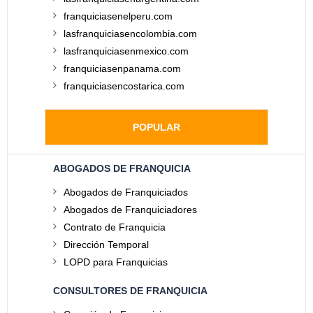
franquiciasenelperu.com
lasfranquiciasencolombia.com
lasfranquiciasenmexico.com
franquiciasenpanama.com
franquiciasencostarica.com
POPULAR
ABOGADOS DE FRANQUICIA
Abogados de Franquiciados
Abogados de Franquiciadores
Contrato de Franquicia
Dirección Temporal
LOPD para Franquicias
CONSULTORES DE FRANQUICIA