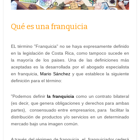
Qué es una franquicia
EL término "Franquicia" no se haya expresamente definido
en la legislación de Costa Rica, como tampoco sucede en
la mayoría de los paises. Una de las definiciones más
aceptadas es la desarrollada por el abogado especialista
en franquicia,
Mario Sánchez
y que establece la siguiente
definición para el término:
"Podemos definir
la franquicia
como un contrato bilateral
(es decir, que genera obligaciones y derechos para ambas
partes), consensuado entre empresarios, para facilitar la
distribución de productos y/o servicios en un determinado
mercado bajo una imagen común.
A través del régimen de franquicia, el franquiciador cederá