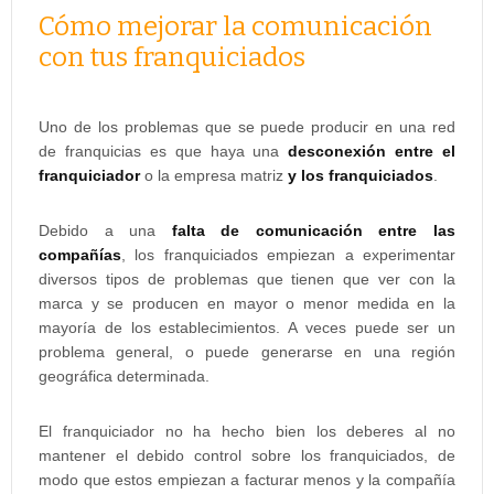
Cómo mejorar la comunicación
con tus franquiciados
Uno de los problemas que se puede producir en una red
de franquicias es que haya una
desconexión entre el
franquiciador
o la empresa matriz
y los franquiciados
.
Debido a una
falta de comunicación entre las
compañías
, los franquiciados empiezan a experimentar
diversos tipos de problemas que tienen que ver con la
marca y se producen en mayor o menor medida en la
mayoría de los establecimientos. A veces puede ser un
problema general, o puede generarse en una región
geográfica determinada.
El franquiciador no ha hecho bien los deberes al no
mantener el debido control sobre los franquiciados, de
modo que estos empiezan a facturar menos y la compañía