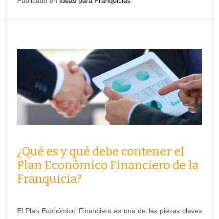
Publicado en
Ideas para Franquicias
¿Qué es y qué debe contener el
Plan Económico Financiero de la
Franquicia?
El Plan Económico Financiero es una de las piezas claves