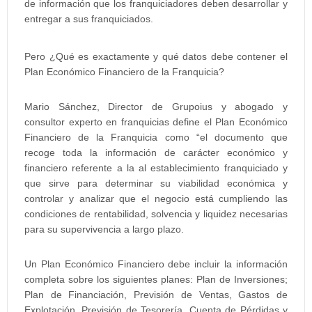
de información que los franquiciadores deben desarrollar y
entregar a sus franquiciados.
Pero ¿Qué es exactamente y qué datos debe contener el
Plan Económico Financiero de la Franquicia?
Mario Sánchez, Director de Grupoius y abogado y
consultor experto en franquicias define el Plan Económico
Financiero de la Franquicia como “el documento que
recoge toda la información de carácter económico y
financiero referente a la al establecimiento franquiciado y
que sirve para determinar su viabilidad económica y
controlar y analizar que el negocio está cumpliendo las
condiciones de rentabilidad, solvencia y liquidez necesarias
para su supervivencia a largo plazo.
Un Plan Económico Financiero debe incluir la información
completa sobre los siguientes planes: Plan de Inversiones;
Plan de Financiación, Previsión de Ventas, Gastos de
Explotación, Previsión de Tesorería, Cuenta de Pérdidas y