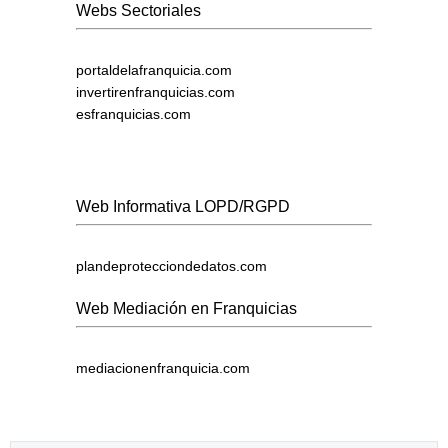
Webs Sectoriales
portaldelafranquicia.com
invertirenfranquicias.com
esfranquicias.com
Web Informativa LOPD/RGPD
plandeprotecciondedatos.com
Web Mediación en Franquicias
mediacionenfranquicia.com