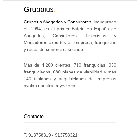
Grupoius
.
Grupoius Abogados y Consultores
, inaugurado
en 1994, es el primer Bufete en España de
Abogados, Consultores, Fiscalistas y
Mediadores expertos en empresa, franquicias
y redes de comercio asociado.
Más de 4.200 clientes, 710 franquicias, 950
franquiciados, 680 planes de viabilidad y más
140 fusiones y adquisiciones de empresas
avalan nuestra trayectoria.
Contacto
T. 913758319 - 913758321.