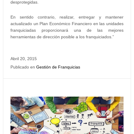
desprotegidas.
En sentido contrario, realizar, entregar y mantener
actualizado un Plan Económico Financiero en las unidades
franquiciadas proporcionará una de las mejores
herramientas de dirección posible a los franquiciados.”
Abril 20, 2015
Publicado en
Gestión de Franquicias