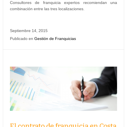
Consultores de franquicia expertos recomiendan una
combinación entre las tres localizaciones.
Septiembre 14, 2015
Publicado en
Gestión de Franquicias
El contrato de franquicia en Costa