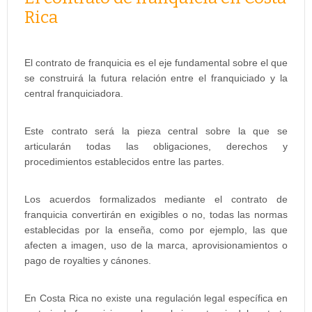
Rica
El contrato de franquicia es el eje fundamental sobre el que
se construirá la futura relación entre el franquiciado y la
central franquiciadora.
Este contrato será la pieza central sobre la que se
articularán todas las obligaciones, derechos y
procedimientos establecidos entre las partes.
Los acuerdos formalizados mediante el contrato de
franquicia convertirán en exigibles o no, todas las normas
establecidas por la enseña, como por ejemplo, las que
afecten a imagen, uso de la marca, aprovisionamientos o
pago de royalties y cánones.
En Costa Rica no existe una regulación legal específica en