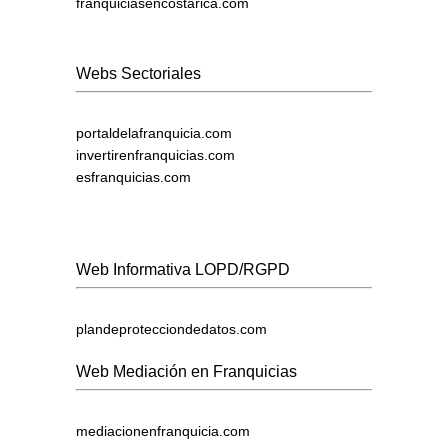
franquiciasencostarica.com
Webs Sectoriales
portaldelafranquicia.com
invertirenfranquicias.com
esfranquicias.com
Web Informativa LOPD/RGPD
plandeprotecciondedatos.com
Web Mediación en Franquicias
mediacionenfranquicia.com