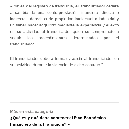
A través del régimen de franquicia, el franquiciador cederá
a cambio de una contraprestación financiera, directa o
indirecta, derechos de propiedad intelectual o industrial y
un saber hacer adquirido mediante la experiencia y el éxito
en su actividad al franquiciado, quien se compromete a
seguir los procedimientos determinados por el
franquiciador.
El franquiciador deberá formar y asistir al franquiciado en
su actividad durante la vigencia de dicho contrato."
Más en esta categoría:
¿Qué es y qué debe contener el Plan Económico
Financiero de la Franquicia? »