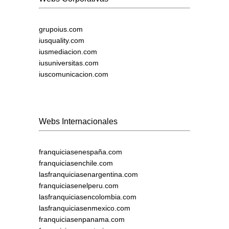
grupoius.com
iusquality.com
iusmediacion.com
iusuniversitas.com
iuscomunicacion.com
Webs Internacionales
franquiciasenespaña.com
franquiciasenchile.com
lasfranquiciasenargentina.com
franquiciasenelperu.com
lasfranquiciasencolombia.com
lasfranquiciasenmexico.com
franquiciasenpanama.com