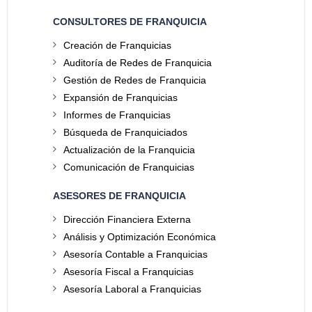
CONSULTORES DE FRANQUICIA
Creación de Franquicias
Auditoría de Redes de Franquicia
Gestión de Redes de Franquicia
Expansión de Franquicias
Informes de Franquicias
Búsqueda de Franquiciados
Actualización de la Franquicia
Comunicación de Franquicias
ASESORES DE FRANQUICIA
Dirección Financiera Externa
Análisis y Optimización Económica
Asesoría Contable a Franquicias
Asesoría Fiscal a Franquicias
Asesoría Laboral a Franquicias