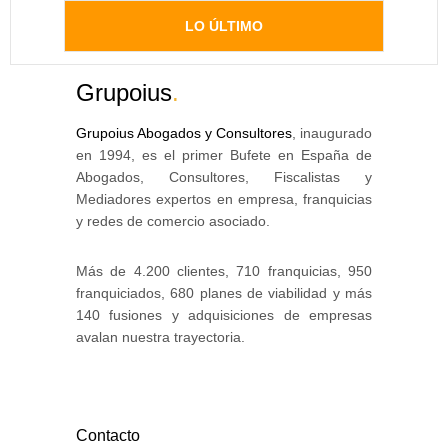
LO ÚLTIMO
Grupoius
.
Grupoius Abogados y Consultores
, inaugurado
en 1994, es el primer Bufete en España de
Abogados, Consultores, Fiscalistas y
Mediadores expertos en empresa, franquicias
y redes de comercio asociado.
Más de 4.200 clientes, 710 franquicias, 950
franquiciados, 680 planes de viabilidad y más
140 fusiones y adquisiciones de empresas
avalan nuestra trayectoria.
Contacto