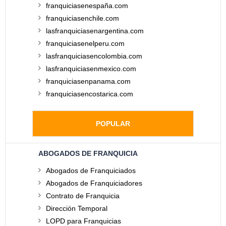
franquiciasenespaña.com
franquiciasenchile.com
lasfranquiciasenargentina.com
franquiciasenelperu.com
lasfranquiciasencolombia.com
lasfranquiciasenmexico.com
franquiciasenpanama.com
franquiciasencostarica.com
POPULAR
ABOGADOS DE FRANQUICIA
Abogados de Franquiciados
Abogados de Franquiciadores
Contrato de Franquicia
Dirección Temporal
LOPD para Franquicias