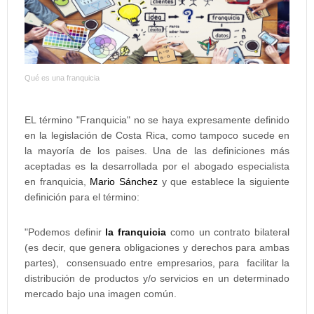
Qué es una franquicia
EL término "Franquicia" no se haya expresamente definido
en la legislación de Costa Rica, como tampoco sucede en
la mayoría de los paises. Una de las definiciones más
aceptadas es la desarrollada por el abogado especialista
en franquicia,
Mario Sánchez
y que establece la siguiente
definición para el término:
"Podemos definir
la franquicia
como un contrato bilateral
(es decir, que genera obligaciones y derechos para ambas
partes), consensuado entre empresarios, para facilitar la
distribución de productos y/o servicios en un determinado
mercado bajo una imagen común.