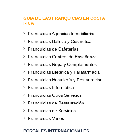
GUÍA DE LAS FRANQUICIAS EN COSTA
RICA
Franquicias Agencias Inmobiliarias
Franquicias Belleza y Cosmética
Franquicias de Cafeterías
Franquicias Centros de Enseñanza
Franquicias Ropa y Complementos
Franquicias Dietética y Parafarmacia
Franquicias Hostelería y Restauración
Franquicias Informática
Franquicias Otros Servicios
Franquicias de Restauración
Franquicias de Servicios
Franquicias Varios
PORTALES INTERNACIONALES