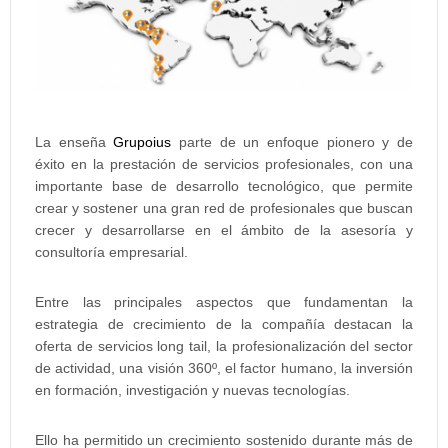
La enseña
Grupoius
parte de un enfoque pionero y de
éxito en la prestación de servicios profesionales, con una
importante base de desarrollo tecnológico, que permite
crear y sostener una gran red de profesionales que buscan
crecer y desarrollarse en el ámbito de la asesoría y
consultoría empresarial.
Entre las principales aspectos que fundamentan la
estrategia de crecimiento de la compañía destacan la
oferta de servicios long tail, la profesionalización del sector
de actividad, una visión 360º, el factor humano, la inversión
en formación, investigación y nuevas tecnologías.
Ello ha permitido un crecimiento sostenido durante más de