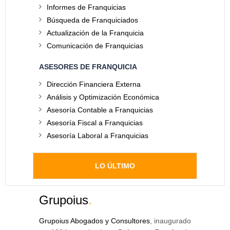
Informes de Franquicias
Búsqueda de Franquiciados
Actualización de la Franquicia
Comunicación de Franquicias
ASESORES DE FRANQUICIA
Dirección Financiera Externa
Análisis y Optimización Económica
Asesoría Contable a Franquicias
Asesoría Fiscal a Franquicias
Asesoría Laboral a Franquicias
LO ÚLTIMO
Grupoius
.
Grupoius Abogados y Consultores
, inaugurado