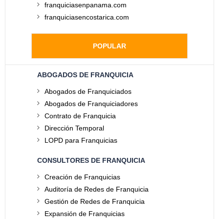
franquiciasenpanama.com
franquiciasencostarica.com
POPULAR
ABOGADOS DE FRANQUICIA
Abogados de Franquiciados
Abogados de Franquiciadores
Contrato de Franquicia
Dirección Temporal
LOPD para Franquicias
CONSULTORES DE FRANQUICIA
Creación de Franquicias
Auditoría de Redes de Franquicia
Gestión de Redes de Franquicia
Expansión de Franquicias