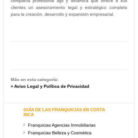
compañía profesional ágil y dinámica que ofrece a sus
clientes un asesoramiento legal y estratégico completo
para la creación, desarrollo y expansión empresarial.
Más en esta categoría:
« Aviso Legal y Política de Privacidad
GUÍA DE LAS FRANQUICIAS EN COSTA
RICA
Franquicias Agencias Inmobiliarias
Franquicias Belleza y Cosmética