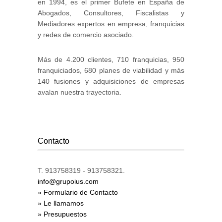
en 1994, es el primer Bufete en España de
Abogados, Consultores, Fiscalistas y
Mediadores expertos en empresa, franquicias
y redes de comercio asociado.
Más de 4.200 clientes, 710 franquicias, 950
franquiciados, 680 planes de viabilidad y más
140 fusiones y adquisiciones de empresas
avalan nuestra trayectoria.
Contacto
T. 913758319 - 913758321.
info@grupoius.com
» Formulario de Contacto
» Le llamamos
» Presupuestos