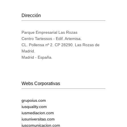
Dirección
Parque Empresarial Las Rozas
Centro Tartessos - Edif. Artemisa.
CL. Pollensa nº 2. CP 28290. Las Rozas de
Madrid.
Madrid - España.
Webs Corporativas
grupoius.com
iusquality.com
iusmediacion.com
iusuniversitas.com
iuscomunicacion.com