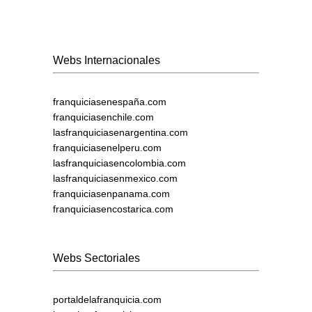
Webs Internacionales
franquiciasenespaña.com
franquiciasenchile.com
lasfranquiciasenargentina.com
franquiciasenelperu.com
lasfranquiciasencolombia.com
lasfranquiciasenmexico.com
franquiciasenpanama.com
franquiciasencostarica.com
Webs Sectoriales
portaldelafranquicia.com