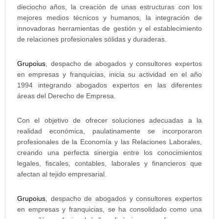
dieciocho años, la creación de unas estructuras con los
mejores medios técnicos y humanos, la integración de
innovadoras herramientas de gestión y el establecimiento
de relaciones profesionales sólidas y duraderas.
Grupoius
, despacho de abogados y consultores expertos
en empresas y franquicias, inicia su actividad en el año
1994 integrando abogados expertos en las diferentes
áreas del Derecho de Empresa.
Con el objetivo de ofrecer soluciones adecuadas a la
realidad económica, paulatinamente se incorporaron
profesionales de la Economía y las Relaciones Laborales,
creando una perfecta sinergia entre los conocimientos
legales, fiscales, contables, laborales y financieros que
afectan al tejido empresarial.
Grupoius
, despacho de abogados y consultores expertos
en empresas y franquicias, se ha consolidado como una