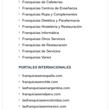
Franquicias de Cafeterías
Franquicias Centros de Enseñanza
Franquicias Ropa y Complementos
Franquicias Dietética y Parafarmacia
Franquicias Hostelería y Restauración
Franquicias Informática
Franquicias Otros Servicios
Franquicias de Restauración
Franquicias de Servicios
Franquicias Varios
PORTALES INTERNACIONALES
franquiciasenespaña.com
franquiciasenchile.com
lasfranquiciasenargentina.com
franquiciasenelperu.com
lasfranquiciasencolombia.com
lasfranquiciasenmexico.com