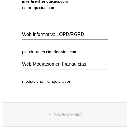
invertirenfranquicias.com
esfranquicias.com
Web Informativa LOPD/RGPD
plandeprotecciondedatos.com
Web Mediación en Franquicias
mediacionenfranquicia.com
VOLVER ARRIBA