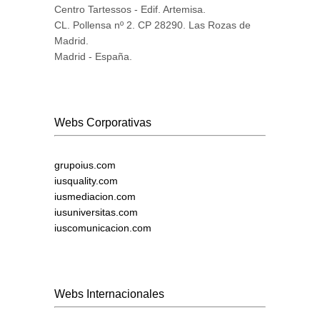
Centro Tartessos - Edif. Artemisa.
CL. Pollensa nº 2. CP 28290. Las Rozas de
Madrid.
Madrid - España.
Webs Corporativas
grupoius.com
iusquality.com
iusmediacion.com
iusuniversitas.com
iuscomunicacion.com
Webs Internacionales