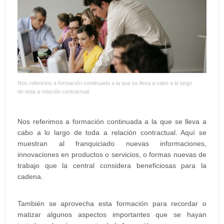
Nos referimos a formación continuada a la que se lleva a cabo a lo largo
de toda a relación contractual
Nos referimos a formación continuada a la que se lleva a
cabo a lo largo de toda a relación contractual. Aquí se
muestran al franquiciado nuevas informaciones,
innovaciones en productos o servicios, o formas nuevas de
trabajo que la central considera beneficiosas para la
cadena.
También se aprovecha esta formación para recordar o
matizar algunos aspectos importantes que se hayan