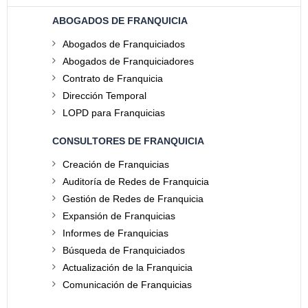
ABOGADOS DE FRANQUICIA
Abogados de Franquiciados
Abogados de Franquiciadores
Contrato de Franquicia
Dirección Temporal
LOPD para Franquicias
CONSULTORES DE FRANQUICIA
Creación de Franquicias
Auditoría de Redes de Franquicia
Gestión de Redes de Franquicia
Expansión de Franquicias
Informes de Franquicias
Búsqueda de Franquiciados
Actualización de la Franquicia
Comunicación de Franquicias