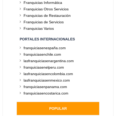
Franquicias Informática
Franquicias Otros Servicios
Franquicias de Restauración
Franquicias de Servicios
Franquicias Varios
PORTALES INTERNACIONALES
franquiciasenespaña.com
franquiciasenchile.com
lasfranquiciasenargentina.com
franquiciasenelperu.com
lasfranquiciasencolombia.com
lasfranquiciasenmexico.com
franquiciasenpanama.com
franquiciasencostarica.com
POPULAR