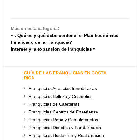
Más en esta categoría:
« ¿Qué es y qué debe contener el Plan Económico
Financiero de la Franquicia?
Internet y la expansión de franquicias »
GUÍA DE LAS FRANQUICIAS EN COSTA
RICA
Franquicias Agencias Inmobiliarias
Franquicias Belleza y Cosmética
Franquicias de Cafeterías
Franquicias Centros de Enseñanza
Franquicias Ropa y Complementos
Franquicias Dietética y Parafarmacia
Franquicias Hostelería y Restauración