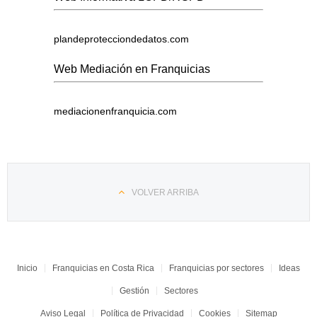
plandeprotecciondedatos.com
Web Mediación en Franquicias
mediacionenfranquicia.com
VOLVER ARRIBA
Inicio
Franquicias en Costa Rica
Franquicias por sectores
Ideas
Gestión
Sectores
Aviso Legal
Política de Privacidad
Cookies
Sitemap