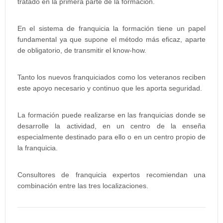
tratado en la primera parte de la formación.
En el sistema de franquicia la formación tiene un papel
fundamental ya que supone el método más eficaz, aparte
de obligatorio, de transmitir el know-how.
Tanto los nuevos franquiciados como los veteranos reciben
este apoyo necesario y continuo que les aporta seguridad.
La formación puede realizarse en las franquicias donde se
desarrolle la actividad, en un centro de la enseña
especialmente destinado para ello o en un centro propio de
la franquicia.
Consultores de franquicia expertos recomiendan una
combinación entre las tres localizaciones.