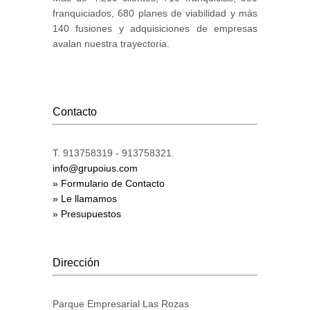
franquiciados, 680 planes de viabilidad y más
140 fusiones y adquisiciones de empresas
avalan nuestra trayectoria.
Contacto
T. 913758319 - 913758321.
info@grupoius.com
» Formulario de Contacto
» Le llamamos
» Presupuestos
Dirección
Parque Empresarial Las Rozas