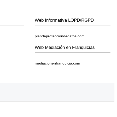
Web Informativa LOPD/RGPD
plandeprotecciondedatos.com
Web Mediación en Franquicias
mediacionenfranquicia.com