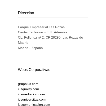
Dirección
Parque Empresarial Las Rozas
Centro Tartessos - Edif. Artemisa.
CL. Pollensa nº 2. CP 28290. Las Rozas de
Madrid.
Madrid - España.
Webs Corporativas
grupoius.com
iusquality.com
iusmediacion.com
iusuniversitas.com
iuscomunicacion.com