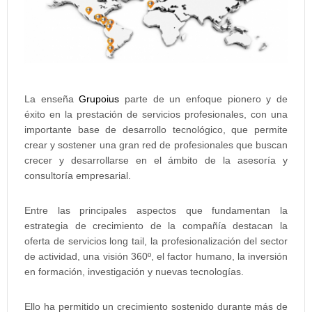
La enseña
Grupoius
parte de un enfoque pionero y de
éxito en la prestación de servicios profesionales, con una
importante base de desarrollo tecnológico, que permite
crear y sostener una gran red de profesionales que buscan
crecer y desarrollarse en el ámbito de la asesoría y
consultoría empresarial.
Entre las principales aspectos que fundamentan la
estrategia de crecimiento de la compañía destacan la
oferta de servicios long tail, la profesionalización del sector
de actividad, una visión 360º, el factor humano, la inversión
en formación, investigación y nuevas tecnologías.
Ello ha permitido un crecimiento sostenido durante más de