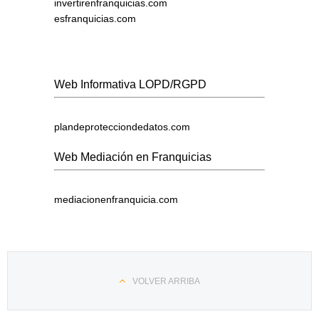
invertirenfranquicias.com
esfranquicias.com
Web Informativa LOPD/RGPD
plandeprotecciondedatos.com
Web Mediación en Franquicias
mediacionenfranquicia.com
VOLVER ARRIBA