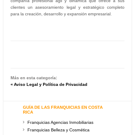
compañía profesional ágil y dinámica que ofrece a sus
clientes un asesoramiento legal y estratégico completo
para la creación, desarrollo y expansión empresarial.
Más en esta categoría:
« Aviso Legal y Política de Privacidad
GUÍA DE LAS FRANQUICIAS EN COSTA
RICA
Franquicias Agencias Inmobiliarias
Franquicias Belleza y Cosmética