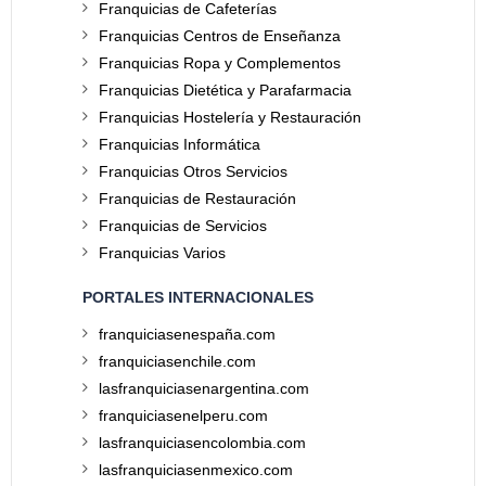
Franquicias de Cafeterías
Franquicias Centros de Enseñanza
Franquicias Ropa y Complementos
Franquicias Dietética y Parafarmacia
Franquicias Hostelería y Restauración
Franquicias Informática
Franquicias Otros Servicios
Franquicias de Restauración
Franquicias de Servicios
Franquicias Varios
PORTALES INTERNACIONALES
franquiciasenespaña.com
franquiciasenchile.com
lasfranquiciasenargentina.com
franquiciasenelperu.com
lasfranquiciasencolombia.com
lasfranquiciasenmexico.com