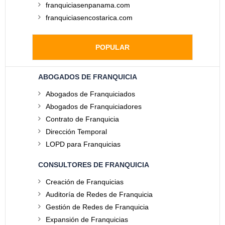
franquiciasenpanama.com
franquiciasencostarica.com
POPULAR
ABOGADOS DE FRANQUICIA
Abogados de Franquiciados
Abogados de Franquiciadores
Contrato de Franquicia
Dirección Temporal
LOPD para Franquicias
CONSULTORES DE FRANQUICIA
Creación de Franquicias
Auditoría de Redes de Franquicia
Gestión de Redes de Franquicia
Expansión de Franquicias