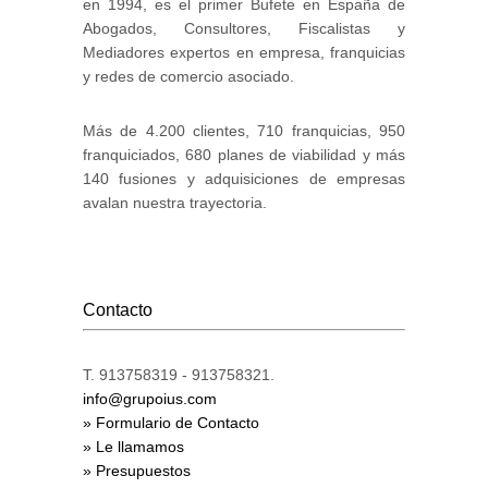
en 1994, es el primer Bufete en España de
Abogados, Consultores, Fiscalistas y
Mediadores expertos en empresa, franquicias
y redes de comercio asociado.
Más de 4.200 clientes, 710 franquicias, 950
franquiciados, 680 planes de viabilidad y más
140 fusiones y adquisiciones de empresas
avalan nuestra trayectoria.
Contacto
T. 913758319 - 913758321.
info@grupoius.com
» Formulario de Contacto
» Le llamamos
» Presupuestos