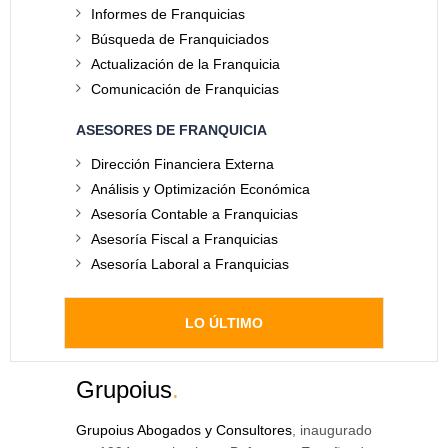
Informes de Franquicias
Búsqueda de Franquiciados
Actualización de la Franquicia
Comunicación de Franquicias
ASESORES DE FRANQUICIA
Dirección Financiera Externa
Análisis y Optimización Económica
Asesoría Contable a Franquicias
Asesoría Fiscal a Franquicias
Asesoría Laboral a Franquicias
LO ÚLTIMO
Grupoius
.
Grupoius Abogados y Consultores
, inaugurado