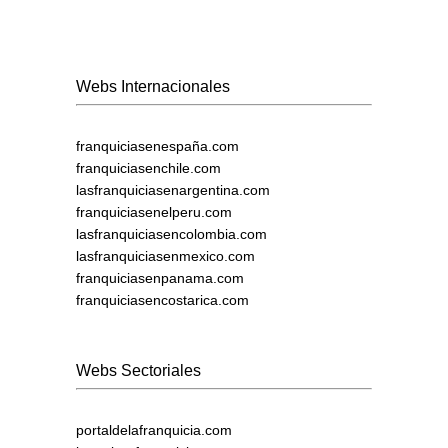
Webs Internacionales
franquiciasenespaña.com
franquiciasenchile.com
lasfranquiciasenargentina.com
franquiciasenelperu.com
lasfranquiciasencolombia.com
lasfranquiciasenmexico.com
franquiciasenpanama.com
franquiciasencostarica.com
Webs Sectoriales
portaldelafranquicia.com