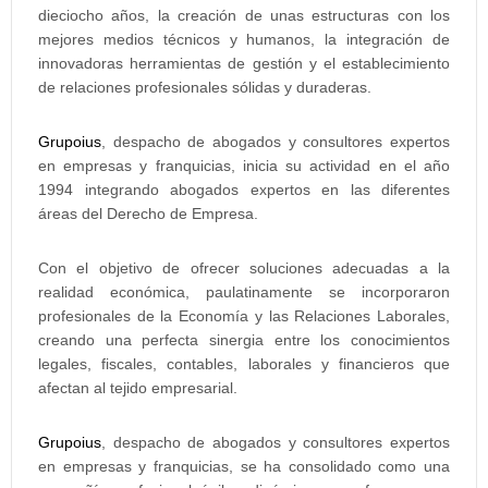
dieciocho años, la creación de unas estructuras con los
mejores medios técnicos y humanos, la integración de
innovadoras herramientas de gestión y el establecimiento
de relaciones profesionales sólidas y duraderas.
Grupoius
, despacho de abogados y consultores expertos
en empresas y franquicias, inicia su actividad en el año
1994 integrando abogados expertos en las diferentes
áreas del Derecho de Empresa.
Con el objetivo de ofrecer soluciones adecuadas a la
realidad económica, paulatinamente se incorporaron
profesionales de la Economía y las Relaciones Laborales,
creando una perfecta sinergia entre los conocimientos
legales, fiscales, contables, laborales y financieros que
afectan al tejido empresarial.
Grupoius
, despacho de abogados y consultores expertos
en empresas y franquicias, se ha consolidado como una