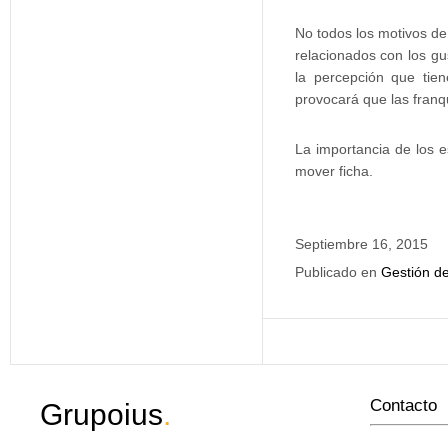
No todos los motivos de
relacionados con los g
la percepción que tie
provocará que las franqu
La importancia de los e
mover ficha.
Septiembre 16, 2015
Publicado en
Gestión de
Contacto
Grupoius
.