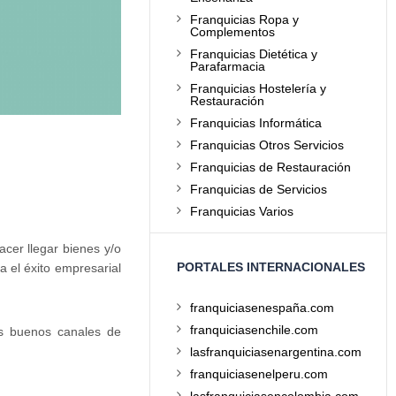
Franquicias Ropa y
Complementos
Franquicias Dietética y
Parafarmacia
Franquicias Hostelería y
Restauración
Franquicias Informática
Franquicias Otros Servicios
Franquicias de Restauración
Franquicias de Servicios
Franquicias Varios
acer llegar bienes y/o
PORTALES INTERNACIONALES
a el éxito empresarial
franquiciasenespaña.com
franquiciasenchile.com
s buenos canales de
lasfranquiciasenargentina.com
franquiciasenelperu.com