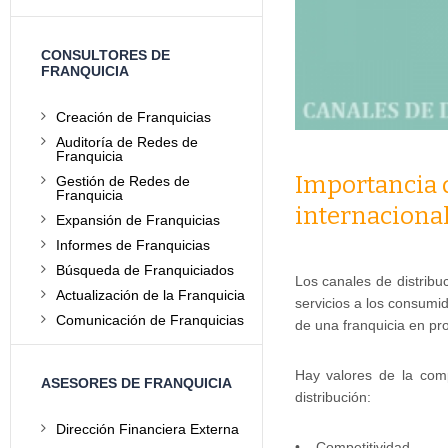
CONSULTORES DE
FRANQUICIA
Creación de Franquicias
Auditoría de Redes de
Franquicia
Importancia d
Gestión de Redes de
Franquicia
internacional
Expansión de Franquicias
Informes de Franquicias
Búsqueda de Franquiciados
Los canales de distribu
Actualización de la Franquicia
servicios a los consumi
Comunicación de Franquicias
de una franquicia en pro
Hay valores de la com
ASESORES DE FRANQUICIA
distribución:
Dirección Financiera Externa
• Competitividad.