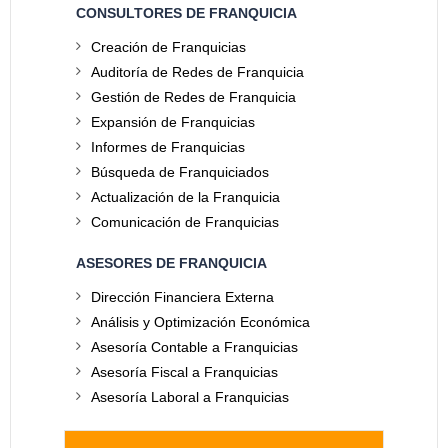
CONSULTORES DE FRANQUICIA
Creación de Franquicias
Auditoría de Redes de Franquicia
Gestión de Redes de Franquicia
Expansión de Franquicias
Informes de Franquicias
Búsqueda de Franquiciados
Actualización de la Franquicia
Comunicación de Franquicias
ASESORES DE FRANQUICIA
Dirección Financiera Externa
Análisis y Optimización Económica
Asesoría Contable a Franquicias
Asesoría Fiscal a Franquicias
Asesoría Laboral a Franquicias