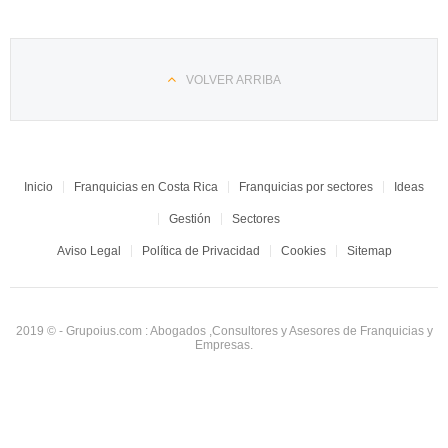
VOLVER ARRIBA
Inicio
Franquicias en Costa Rica
Franquicias por sectores
Ideas
Gestión
Sectores
Aviso Legal
Política de Privacidad
Cookies
Sitemap
2019 © - Grupoius.com : Abogados ,Consultores y Asesores de Franquicias y
Empresas.