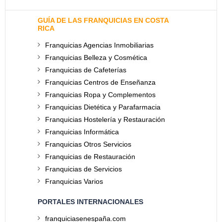
GUÍA DE LAS FRANQUICIAS EN COSTA
RICA
Franquicias Agencias Inmobiliarias
Franquicias Belleza y Cosmética
Franquicias de Cafeterías
Franquicias Centros de Enseñanza
Franquicias Ropa y Complementos
Franquicias Dietética y Parafarmacia
Franquicias Hostelería y Restauración
Franquicias Informática
Franquicias Otros Servicios
Franquicias de Restauración
Franquicias de Servicios
Franquicias Varios
PORTALES INTERNACIONALES
franquiciasenespaña.com