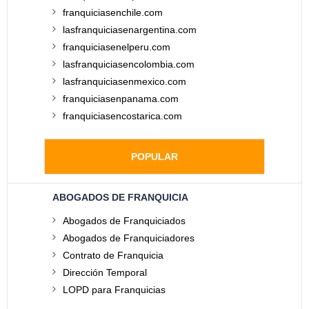
franquiciasenchile.com
lasfranquiciasenargentina.com
franquiciasenelperu.com
lasfranquiciasencolombia.com
lasfranquiciasenmexico.com
franquiciasenpanama.com
franquiciasencostarica.com
POPULAR
ABOGADOS DE FRANQUICIA
Abogados de Franquiciados
Abogados de Franquiciadores
Contrato de Franquicia
Dirección Temporal
LOPD para Franquicias