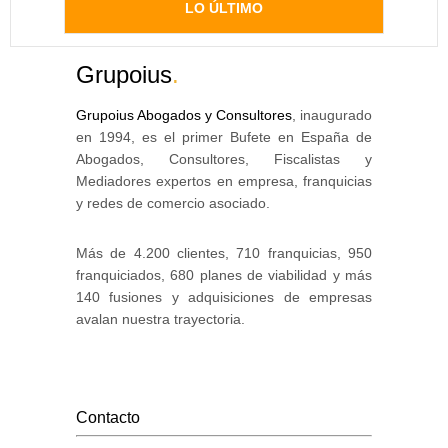
LO ÚLTIMO
Grupoius
.
Grupoius Abogados y Consultores
, inaugurado
en 1994, es el primer Bufete en España de
Abogados, Consultores, Fiscalistas y
Mediadores expertos en empresa, franquicias
y redes de comercio asociado.
Más de 4.200 clientes, 710 franquicias, 950
franquiciados, 680 planes de viabilidad y más
140 fusiones y adquisiciones de empresas
avalan nuestra trayectoria.
Contacto