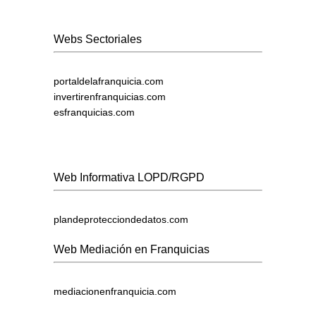
Webs Sectoriales
portaldelafranquicia.com
invertirenfranquicias.com
esfranquicias.com
Web Informativa LOPD/RGPD
plandeprotecciondedatos.com
Web Mediación en Franquicias
mediacionenfranquicia.com