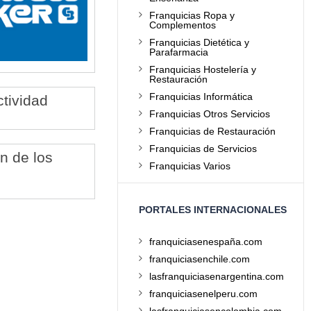
Franquicias Ropa y
Complementos
Franquicias Dietética y
Parafarmacia
Franquicias Hostelería y
Restauración
Franquicias Informática
ctividad
Franquicias Otros Servicios
Franquicias de Restauración
Franquicias de Servicios
n de los
Franquicias Varios
PORTALES INTERNACIONALES
franquiciasenespaña.com
franquiciasenchile.com
lasfranquiciasenargentina.com
franquiciasenelperu.com