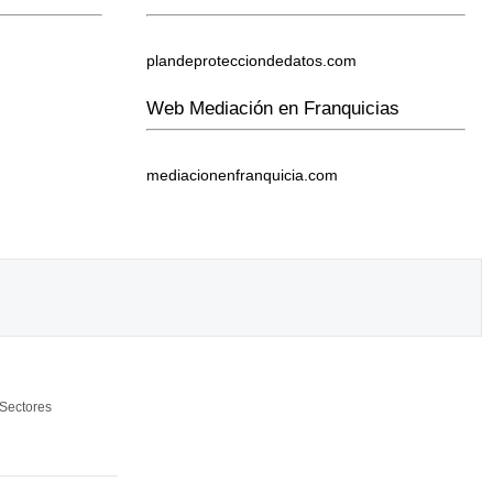
plandeprotecciondedatos.com
Web Mediación en Franquicias
mediacionenfranquicia.com
Sectores