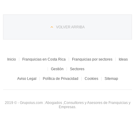
VOLVER ARRIBA
Inicio
Franquicias en Costa Rica
Franquicias por sectores
Ideas
Gestión
Sectores
Aviso Legal
Política de Privacidad
Cookies
Sitemap
2019 © - Grupoius.com : Abogados ,Consultores y Asesores de Franquicias y
Empresas.