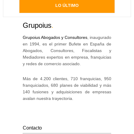
LO ÚLTIMO
Grupoius
.
Grupoius Abogados y Consultores
, inaugurado
en 1994, es el primer Bufete en España de
Abogados, Consultores, Fiscalistas y
Mediadores expertos en empresa, franquicias
y redes de comercio asociado.
Más de 4.200 clientes, 710 franquicias, 950
franquiciados, 680 planes de viabilidad y más
140 fusiones y adquisiciones de empresas
avalan nuestra trayectoria.
Contacto