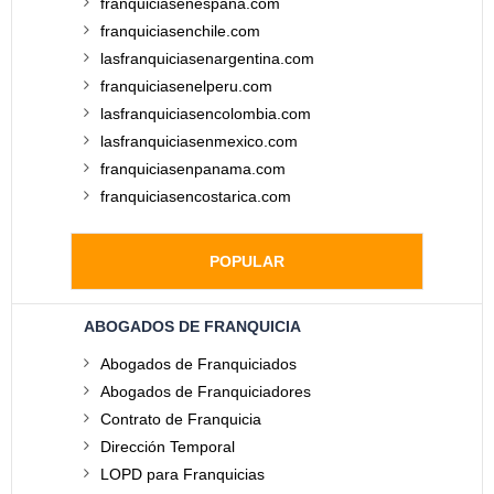
franquiciasenespaña.com
franquiciasenchile.com
lasfranquiciasenargentina.com
franquiciasenelperu.com
lasfranquiciasencolombia.com
lasfranquiciasenmexico.com
franquiciasenpanama.com
franquiciasencostarica.com
POPULAR
ABOGADOS DE FRANQUICIA
Abogados de Franquiciados
Abogados de Franquiciadores
Contrato de Franquicia
Dirección Temporal
LOPD para Franquicias