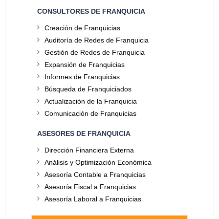
CONSULTORES DE FRANQUICIA
Creación de Franquicias
Auditoría de Redes de Franquicia
Gestión de Redes de Franquicia
Expansión de Franquicias
Informes de Franquicias
Búsqueda de Franquiciados
Actualización de la Franquicia
Comunicación de Franquicias
ASESORES DE FRANQUICIA
Dirección Financiera Externa
Análisis y Optimización Económica
Asesoría Contable a Franquicias
Asesoría Fiscal a Franquicias
Asesoría Laboral a Franquicias