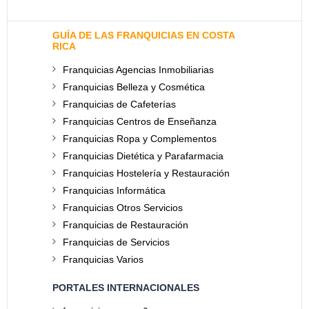
GUÍA DE LAS FRANQUICIAS EN COSTA
RICA
Franquicias Agencias Inmobiliarias
Franquicias Belleza y Cosmética
Franquicias de Cafeterías
Franquicias Centros de Enseñanza
Franquicias Ropa y Complementos
Franquicias Dietética y Parafarmacia
Franquicias Hostelería y Restauración
Franquicias Informática
Franquicias Otros Servicios
Franquicias de Restauración
Franquicias de Servicios
Franquicias Varios
PORTALES INTERNACIONALES