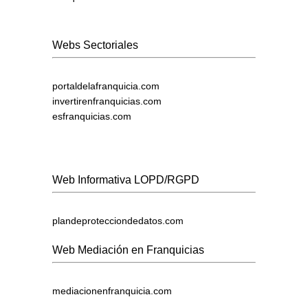
Webs Sectoriales
portaldelafranquicia.com
invertirenfranquicias.com
esfranquicias.com
Web Informativa LOPD/RGPD
plandeprotecciondedatos.com
Web Mediación en Franquicias
mediacionenfranquicia.com