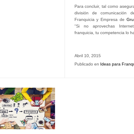
Para concluir, tal como asegur
división de comunicación d
Franquicia y Empresa de
Gru
“Si no aprovechas Interne
franquicia, tu competencia lo ha
Abril 10, 2015
Publicado en
Ideas para Franqu