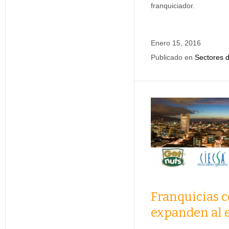
franquiciador.
Enero 15, 2016
Publicado en
Sectores d
Franquicias c
expanden al e