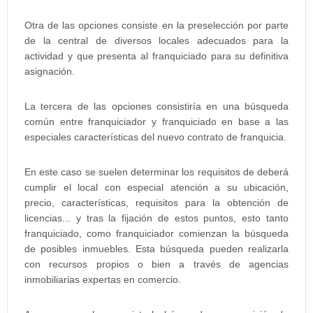
Otra de las opciones consiste en la preselección por parte
de la central de diversos locales adecuados para la
actividad y que presenta al franquiciado para su definitiva
asignación.
La tercera de las opciones consistiría en una búsqueda
común entre franquiciador y franquiciado en base a las
especiales características del nuevo contrato de franquicia.
En este caso se suelen determinar los requisitos de deberá
cumplir el local con especial atención a su ubicación,
precio, características, requisitos para la obtención de
licencias... y tras la fijación de estos puntos, esto tanto
franquiciado, como franquiciador comienzan la búsqueda
de posibles inmuebles. Esta búsqueda pueden realizarla
con recursos propios o bien a través de agencias
inmobiliarias expertas en comercio.