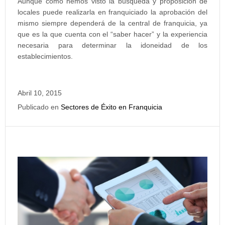
Aunque como hemos visto la búsqueda y proposición de
locales puede realizarla en franquiciado la aprobación del
mismo siempre dependerá de la central de franquicia, ya
que es la que cuenta con el “saber hacer” y la experiencia
necesaria para determinar la idoneidad de los
establecimientos.
Abril 10, 2015
Publicado en
Sectores de Éxito en Franquicia