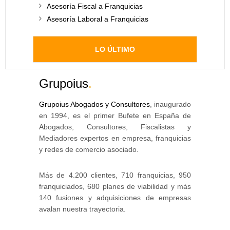
Asesoría Fiscal a Franquicias
Asesoría Laboral a Franquicias
LO ÚLTIMO
Grupoius
.
Grupoius Abogados y Consultores
, inaugurado
en 1994, es el primer Bufete en España de
Abogados, Consultores, Fiscalistas y
Mediadores expertos en empresa, franquicias
y redes de comercio asociado.
Más de 4.200 clientes, 710 franquicias, 950
franquiciados, 680 planes de viabilidad y más
140 fusiones y adquisiciones de empresas
avalan nuestra trayectoria.