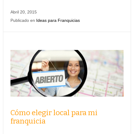
Abril 20, 2015
Publicado en
Ideas para Franquicias
Cómo elegir local para mi
franquicia