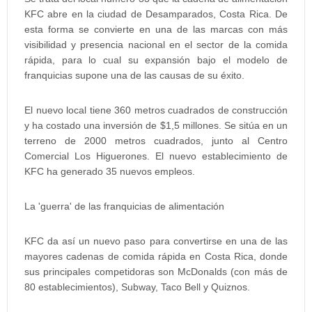
KFC abre en la ciudad de Desamparados, Costa Rica. De
esta forma se convierte en una de las marcas con más
visibilidad y presencia nacional en el sector de la comida
rápida, para lo cual su expansión bajo el modelo de
franquicias supone una de las causas de su éxito.
El nuevo local tiene 360 metros cuadrados de construcción
y ha costado una inversión de $1,5 millones. Se sitúa en un
terreno de 2000 metros cuadrados, junto al Centro
Comercial Los Higuerones. El nuevo establecimiento de
KFC ha generado 35 nuevos empleos.
La 'guerra' de las franquicias de alimentación
KFC da así un nuevo paso para convertirse en una de las
mayores cadenas de comida rápida en Costa Rica, donde
sus principales competidoras son McDonalds (con más de
80 establecimientos), Subway, Taco Bell y Quiznos.