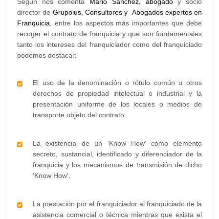
Según nos comenta
Mario Sánchez, abogado
y socio
director de
Grupoius, Consultores y Abogados expertos en
Franquicia
, entre los aspectos más importantes que debe
recoger el contrato de franquicia y que son fundamentales
tanto los intereses del franquiciador como del franquiciado
podemos destacar:
El uso de la denominación o rótulo común u otros
derechos de propiedad intelectual o industrial y la
presentación uniforme de los locales o medios de
transporte objeto del contrato.
La existencia de un ‘Know How’ como elemento
secreto, sustancial, identificado y diferenciador de la
franquicia y los mecanismos de transmisión de dicho
‘Know How’.
La prestación por el franquiciador al franquiciado de la
asistencia comercial o técnica mientras que exista el