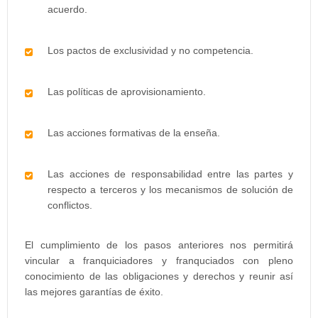
acuerdo.
Los pactos de exclusividad y no competencia.
Las políticas de aprovisionamiento.
Las acciones formativas de la enseña.
Las acciones de responsabilidad entre las partes y
respecto a terceros y los mecanismos de solución de
conflictos.
El cumplimiento de los pasos anteriores nos permitirá
vincular a franquiciadores y franquciados con pleno
conocimiento de las obligaciones y derechos y reunir así
las mejores garantías de éxito.