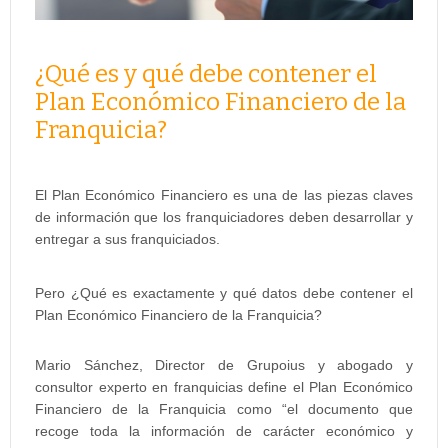
¿Qué es y qué debe contener el
Plan Económico Financiero de la
Franquicia?
El Plan Económico Financiero es una de las piezas claves
de información que los franquiciadores deben desarrollar y
entregar a sus franquiciados.
Pero ¿Qué es exactamente y qué datos debe contener el
Plan Económico Financiero de la Franquicia?
Mario Sánchez, Director de Grupoius y abogado y
consultor experto en franquicias define el Plan Económico
Financiero de la Franquicia como “el documento que
recoge toda la información de carácter económico y