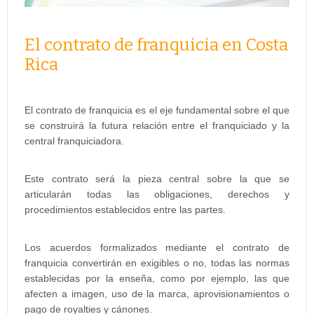
El contrato de franquicia en Costa
Rica
El contrato de franquicia es el eje fundamental sobre el que
se construirá la futura relación entre el franquiciado y la
central franquiciadora.
Este contrato será la pieza central sobre la que se
articularán todas las obligaciones, derechos y
procedimientos establecidos entre las partes.
Los acuerdos formalizados mediante el contrato de
franquicia convertirán en exigibles o no, todas las normas
establecidas por la enseña, como por ejemplo, las que
afecten a imagen, uso de la marca, aprovisionamientos o
pago de royalties y cánones.