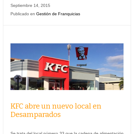
Septiembre 14, 2015
Publicado en
Gestión de Franquicias
KFC abre un nuevo local en
Desamparados
Se trata del local número 33 que la cadena de alimentación