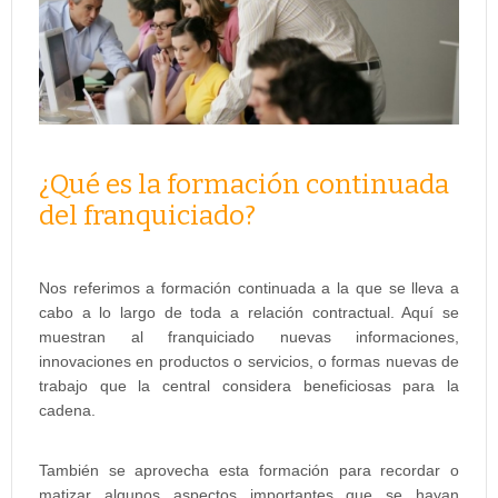
¿Qué es la formación continuada
del franquiciado?
Nos referimos a formación continuada a la que se lleva a
cabo a lo largo de toda a relación contractual. Aquí se
muestran al franquiciado nuevas informaciones,
innovaciones en productos o servicios, o formas nuevas de
trabajo que la central considera beneficiosas para la
cadena.
También se aprovecha esta formación para recordar o
matizar algunos aspectos importantes que se hayan