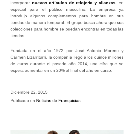
incorporar
nuevos artículos de relojería y alianzas
, en
especial para el público masculino. La empresa ya
introdujo algunos complementos para hombre en sus
tiendas de manera temporal. El grupo busca ahora que sus
colecciones para hombre se puedan encontrar en todas las
tiendas.
Fundada en el año 1972 por José Antonio Moreno y
Carmen Lizarriturri, la compañía llegó a los quince millones
de euros durante el pasado año 2014, una cifra que se
espera aumentar en un 20% al final del año en curso.
Diciembre 22, 2015
Publicado en
Noticias de Franquicias