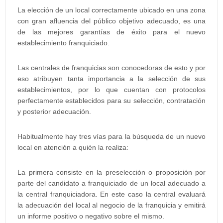
La elección de un local correctamente ubicado en una zona
con gran afluencia del público objetivo adecuado, es una
de las mejores garantías de éxito para el nuevo
establecimiento franquiciado.
Las centrales de franquicias son conocedoras de esto y por
eso atribuyen tanta importancia a la selección de sus
establecimientos, por lo que cuentan con protocolos
perfectamente establecidos para su selección, contratación
y posterior adecuación.
Habitualmente hay tres vías para la búsqueda de un nuevo
local en atención a quién la realiza:
La primera consiste en la preselección o proposición por
parte del candidato a franquiciado de un local adecuado a
la central franquiciadora. En este caso la central evaluará
la adecuación del local al negocio de la franquicia y emitirá
un informe positivo o negativo sobre el mismo.