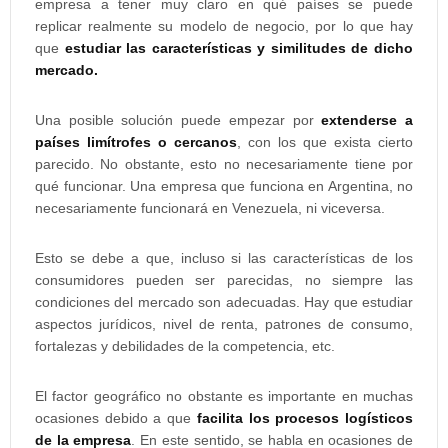
empresa a tener muy claro en qué países se puede
replicar realmente su modelo de negocio, por lo que hay
que
estudiar las características y similitudes de dicho
mercado.
Una posible solución puede empezar por
extenderse a
países limítrofes o cercanos
, con los que exista cierto
parecido. No obstante, esto no necesariamente tiene por
qué funcionar. Una empresa que funciona en Argentina, no
necesariamente funcionará en Venezuela, ni viceversa.
Esto se debe a que, incluso si las características de los
consumidores pueden ser parecidas, no siempre las
condiciones del mercado son adecuadas. Hay que estudiar
aspectos jurídicos, nivel de renta, patrones de consumo,
fortalezas y debilidades de la competencia, etc.
El factor geográfico no obstante es importante en muchas
ocasiones debido a que
facilita los procesos logísticos
de la empresa
. En este sentido, se habla en ocasiones de