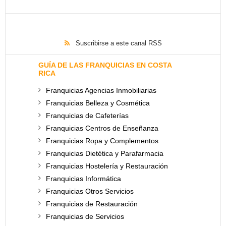
Suscribirse a este canal RSS
GUÍA DE LAS FRANQUICIAS EN COSTA
RICA
Franquicias Agencias Inmobiliarias
Franquicias Belleza y Cosmética
Franquicias de Cafeterías
Franquicias Centros de Enseñanza
Franquicias Ropa y Complementos
Franquicias Dietética y Parafarmacia
Franquicias Hostelería y Restauración
Franquicias Informática
Franquicias Otros Servicios
Franquicias de Restauración
Franquicias de Servicios