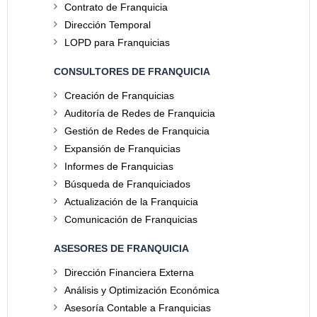
Contrato de Franquicia
Dirección Temporal
LOPD para Franquicias
CONSULTORES DE FRANQUICIA
Creación de Franquicias
Auditoría de Redes de Franquicia
Gestión de Redes de Franquicia
Expansión de Franquicias
Informes de Franquicias
Búsqueda de Franquiciados
Actualización de la Franquicia
Comunicación de Franquicias
ASESORES DE FRANQUICIA
Dirección Financiera Externa
Análisis y Optimización Económica
Asesoría Contable a Franquicias