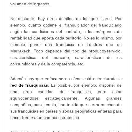
volumen de ingresos.
No obstante, hay otros detalles en los que fijarse. Por
ejemplo, cuánto obtiene el franquiciador del franquiciado
según las condiciones del contrato, o los márgenes de
rentabilidad que aporta cada territorio. No es lo mismo, por
ejemplo, poner una franquicia en Londres que en
Marrakech. Todo depende del tipo de producto/servicio,
características del mercado, características de los
consumidores y de la competencia, etc.
Además hay que enfocarse en cómo está estructurada la
red de franquicias
. Es posible, por ejemplo, disponer de
una gran cantidad de franquicias, pero estar
equivocándose estratégicamente. Algunas grandes
compañías, por ejemplo, han tenido que cerrar muchas de
sus franquicias en países y zonas geográficas enteras para
hacer frente a un cambio estratégico.