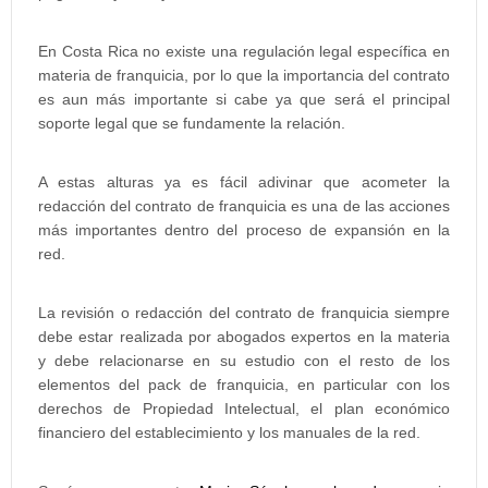
En Costa Rica no existe una regulación legal específica en
materia de franquicia, por lo que la importancia del contrato
es aun más importante si cabe ya que será el principal
soporte legal que se fundamente la relación.
A estas alturas ya es fácil adivinar que acometer la
redacción del contrato de franquicia es una de las acciones
más importantes dentro del proceso de expansión en la
red.
La revisión o redacción del contrato de franquicia siempre
debe estar realizada por abogados expertos en la materia
y debe relacionarse en su estudio con el resto de los
elementos del pack de franquicia, en particular con los
derechos de Propiedad Intelectual, el plan económico
financiero del establecimiento y los manuales de la red.