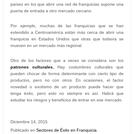
países en los que abrir una red de franquicias supone una
puerta de entrada a otro mercado cercano.
Por ejemplo, muchas de las franquicias que se han
extendido a Centroamérica están más cerca de abrir una
franquicia en Estados Unidos que otras que todavía se
mueven en un mercado más regional.
Otro de los factores que a veces se considera son los
patrones culturales.
Hay costumbres culturales que
pueden chocar de forma determinante con cierto tipo de
productos, pero no con otros. En ocasiones, el factor
novedad o exotismo de un producto puede hacer que
tenga éxito, pero esto no siempre es así. Habrá que
estudiar los riesgos y beneficios de entrar en ese mercado.
Diciembre 14, 2015
Publicado en
Sectores de Éxito en Franquicia