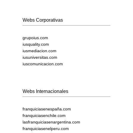
Webs Corporativas
grupoius.com
iusquality.com
iusmediacion.com
iusuniversitas.com
iuscomunicacion.com
Webs Internacionales
franquiciasenespaña.com
franquiciasenchile.com
lasfranquiciasenargentina.com
franquiciasenelperu.com