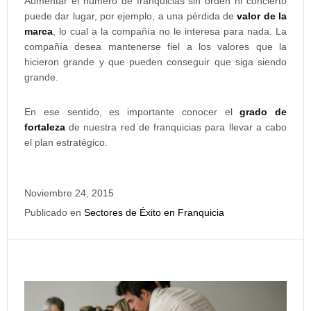
Aumentar el número de franquicias sin orden ni concierto
puede dar lugar, por ejemplo, a una pérdida de
valor de la
marca
, lo cual a la compañía no le interesa para nada. La
compañía desea mantenerse fiel a los valores que la
hicieron grande y que pueden conseguir que siga siendo
grande.
En ese sentido, es importante conocer el
grado de
fortaleza
de nuestra red de franquicias para llevar a cabo
el plan estratégico.
Noviembre 24, 2015
Publicado en
Sectores de Éxito en Franquicia