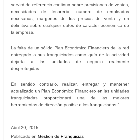
servirá de referencia continua sobre previsiones de ventas,
necesidades de tesorería, número de empleados
necesarios, márgenes de los precios de venta y en
definitiva sobre cualquier datos de carácter económico de
la empresa.
La falta de un sólido Plan Económico Financiero de la red
entregado a sus franquiciados como guía de la actividad
dejaría a las unidades de negocio realmente
desprotegidas.
En sentido contrario, realizar, entregar y mantener
actualizado un Plan Económico Financiero en las unidades
franquiciadas proporcionará una de las mejores
herramientas de dirección posible a los franquiciados.”
Abril 20, 2015
Publicado en
Gestión de Franquicias