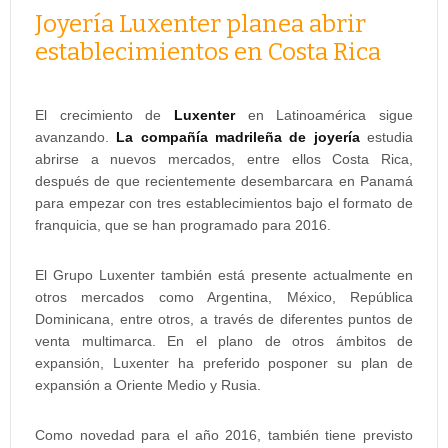
Joyería Luxenter planea abrir
establecimientos en Costa Rica
El crecimiento de
Luxenter
en Latinoamérica sigue
avanzando.
La compañía madrileña de joyería
estudia
abrirse a nuevos mercados, entre ellos Costa Rica,
después de que recientemente desembarcara en Panamá
para empezar con tres establecimientos bajo el formato de
franquicia, que se han programado para 2016.
El Grupo Luxenter también está presente actualmente en
otros mercados como Argentina, México, República
Dominicana, entre otros, a través de diferentes puntos de
venta multimarca. En el plano de otros ámbitos de
expansión, Luxenter ha preferido posponer su plan de
expansión a Oriente Medio y Rusia.
Como novedad para el año 2016, también tiene previsto