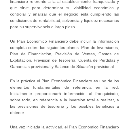
financiero referente a la al establecimiento franquiciado y
que sirve para determinar su viabilidad económica y
controlar y analizar que el negocio está cumpliendo las
condiciones de rentabilidad, solvencia y liquidez necesarias
para su supervivencia a largo plazo.
Un Plan Económico Financiero debe incluir la información
completa sobre los siguientes planes: Plan de Inversiones;
Plan de Financiación, Previsión de Ventas, Gastos de
Explotación, Previsión de Tesorería, Cuenta de Pérdidas y
Ganancias previsional y Balance de Situación previsional.
En la práctica el Plan Económico Financiero es uno de los
elementos fundamentales de referencia en la red.
Inicialmente proporcionará información al franquiciado,
sobre todo, en referencia a la inversión total a realizar, a
las previsiones de tesorería y los posibles beneficios a
obtener.
Una vez iniciada la actividad, el Plan Económico Financiero