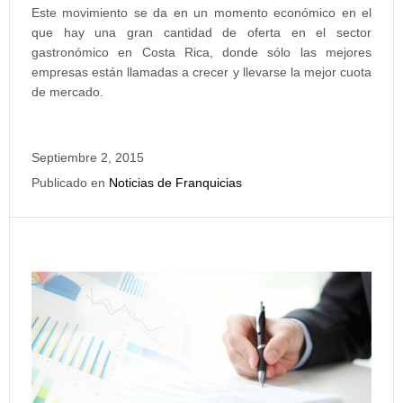
Este movimiento se da en un momento económico en el
que hay una gran cantidad de oferta en el sector
gastronómico en Costa Rica, donde sólo las mejores
empresas están llamadas a crecer y llevarse la mejor cuota
de mercado.
Septiembre 2, 2015
Publicado en
Noticias de Franquicias