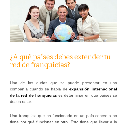
¿A qué países debes extender tu
red de franquicias?
Una de las dudas que se puede presentar en una
compañía cuando se habla de
expansión internacional
de la red de franquicias
es determinar en qué países se
desea estar.
Una franquicia que ha funcionado en un país concreto no
tiene por qué funcionar en otro. Esto tiene que llevar a la