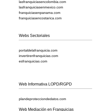
lasfranquiciasencolombia.com
lasfranquiciasenmexico.com
franquiciasenpanama.com
franquiciasencostarica.com
Webs Sectoriales
portaldelafranquicia.com
invertirenfranquicias.com
esfranquicias.com
Web Informativa LOPD/RGPD
plandeprotecciondedatos.com
Web Mediación en Franquicias