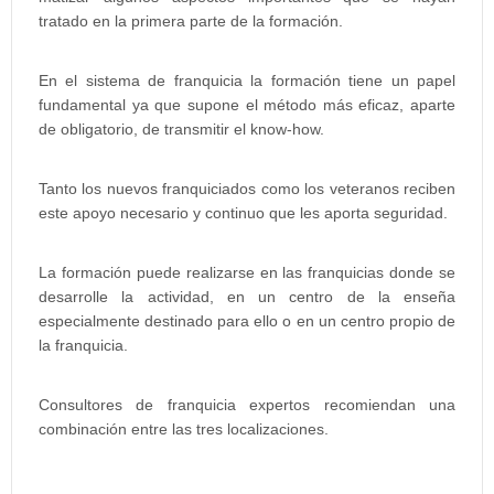
tratado en la primera parte de la formación.
En el sistema de franquicia la formación tiene un papel
fundamental ya que supone el método más eficaz, aparte
de obligatorio, de transmitir el know-how.
Tanto los nuevos franquiciados como los veteranos reciben
este apoyo necesario y continuo que les aporta seguridad.
La formación puede realizarse en las franquicias donde se
desarrolle la actividad, en un centro de la enseña
especialmente destinado para ello o en un centro propio de
la franquicia.
Consultores de franquicia expertos recomiendan una
combinación entre las tres localizaciones.