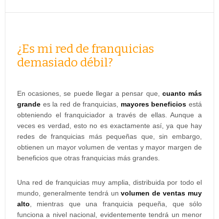
¿Es mi red de franquicias
demasiado débil?
En ocasiones, se puede llegar a pensar que,
cuanto más
grande
es la red de franquicias,
mayores beneficios
está
obteniendo el franquiciador a través de ellas. Aunque a
veces es verdad, esto no es exactamente así, ya que hay
redes de franquicias más pequeñas que, sin embargo,
obtienen un mayor volumen de ventas y mayor margen de
beneficios que otras franquicias más grandes.
Una red de franquicias muy amplia, distribuida por todo el
mundo, generalmente tendrá un
volumen de ventas muy
alto
, mientras que una franquicia pequeña, que sólo
funciona a nivel nacional, evidentemente tendrá un menor