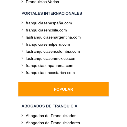
Franquicias Varios
PORTALES INTERNACIONALES
franquiciasenespaña.com
franquiciasenchile.com
lasfranquiciasenargentina.com
franquiciasenelperu.com
lasfranquiciasencolombia.com
lasfranquiciasenmexico.com
franquiciasenpanama.com
franquiciasencostarica.com
POPULAR
ABOGADOS DE FRANQUICIA
Abogados de Franquiciados
Abogados de Franquiciadores