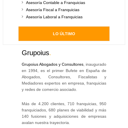
Asesoría Contable a Franquicias
Asesoría Fiscal a Franquicias
Asesoría Laboral a Franquicias
LO ÚLTIMO
Grupoius
.
Grupoius Abogados y Consultores
, inaugurado
en 1994, es el primer Bufete en España de
Abogados, Consultores, Fiscalistas y
Mediadores expertos en empresa, franquicias
y redes de comercio asociado.
Más de 4.200 clientes, 710 franquicias, 950
franquiciados, 680 planes de viabilidad y más
140 fusiones y adquisiciones de empresas
avalan nuestra trayectoria.