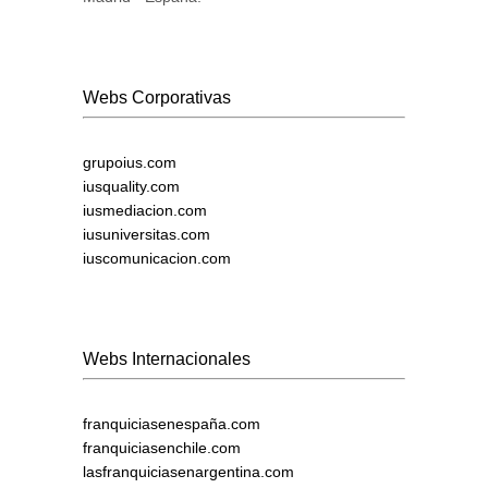
Webs Corporativas
grupoius.com
iusquality.com
iusmediacion.com
iusuniversitas.com
iuscomunicacion.com
Webs Internacionales
franquiciasenespaña.com
franquiciasenchile.com
lasfranquiciasenargentina.com