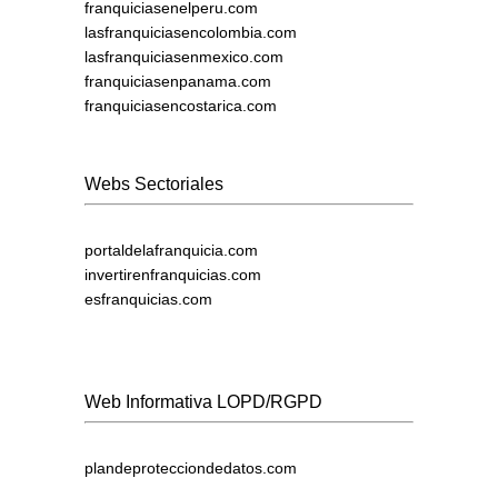
franquiciasenelperu.com
lasfranquiciasencolombia.com
lasfranquiciasenmexico.com
franquiciasenpanama.com
franquiciasencostarica.com
Webs Sectoriales
portaldelafranquicia.com
invertirenfranquicias.com
esfranquicias.com
Web Informativa LOPD/RGPD
plandeprotecciondedatos.com