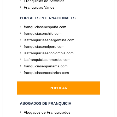
Franquicias de Servicios
Franquicias Varios
PORTALES INTERNACIONALES
franquiciasenespaña.com
franquiciasenchile.com
lasfranquiciasenargentina.com
franquiciasenelperu.com
lasfranquiciasencolombia.com
lasfranquiciasenmexico.com
franquiciasenpanama.com
franquiciasencostarica.com
POPULAR
ABOGADOS DE FRANQUICIA
Abogados de Franquiciados