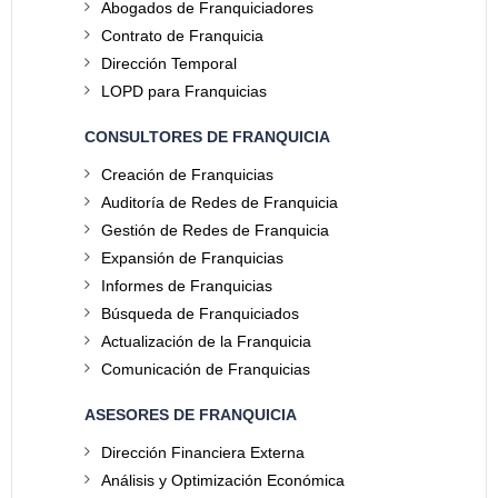
Abogados de Franquiciadores
Contrato de Franquicia
Dirección Temporal
LOPD para Franquicias
CONSULTORES DE FRANQUICIA
Creación de Franquicias
Auditoría de Redes de Franquicia
Gestión de Redes de Franquicia
Expansión de Franquicias
Informes de Franquicias
Búsqueda de Franquiciados
Actualización de la Franquicia
Comunicación de Franquicias
ASESORES DE FRANQUICIA
Dirección Financiera Externa
Análisis y Optimización Económica