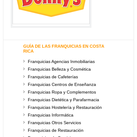
GUÍA DE LAS FRANQUICIAS EN COSTA
RICA
Franquicias Agencias Inmobiliarias
Franquicias Belleza y Cosmética
Franquicias de Cafeterías
Franquicias Centros de Enseñanza
Franquicias Ropa y Complementos
Franquicias Dietética y Parafarmacia
Franquicias Hostelería y Restauración
Franquicias Informática
Franquicias Otros Servicios
Franquicias de Restauración