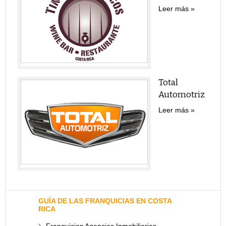
Leer más
Total
Automotriz
Leer más
GUÍA DE LAS FRANQUICIAS EN COSTA
RICA