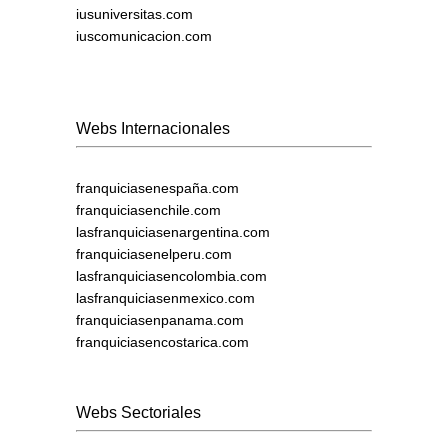
iusuniversitas.com
iuscomunicacion.com
Webs Internacionales
franquiciasenespaña.com
franquiciasenchile.com
lasfranquiciasenargentina.com
franquiciasenelperu.com
lasfranquiciasencolombia.com
lasfranquiciasenmexico.com
franquiciasenpanama.com
franquiciasencostarica.com
Webs Sectoriales