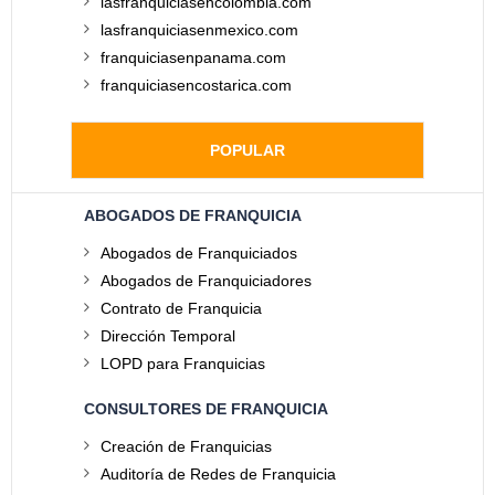
lasfranquiciasencolombia.com
lasfranquiciasenmexico.com
franquiciasenpanama.com
franquiciasencostarica.com
POPULAR
ABOGADOS DE FRANQUICIA
Abogados de Franquiciados
Abogados de Franquiciadores
Contrato de Franquicia
Dirección Temporal
LOPD para Franquicias
CONSULTORES DE FRANQUICIA
Creación de Franquicias
Auditoría de Redes de Franquicia