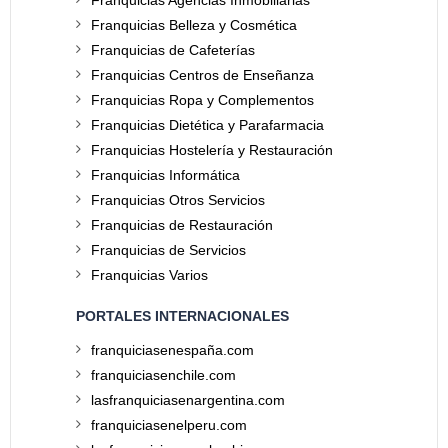
Franquicias Agencias Inmobiliarias
Franquicias Belleza y Cosmética
Franquicias de Cafeterías
Franquicias Centros de Enseñanza
Franquicias Ropa y Complementos
Franquicias Dietética y Parafarmacia
Franquicias Hostelería y Restauración
Franquicias Informática
Franquicias Otros Servicios
Franquicias de Restauración
Franquicias de Servicios
Franquicias Varios
PORTALES INTERNACIONALES
franquiciasenespaña.com
franquiciasenchile.com
lasfranquiciasenargentina.com
franquiciasenelperu.com