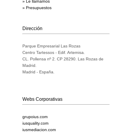
» Le llamamos
» Presupuestos
Dirección
Parque Empresarial Las Rozas
Centro Tartessos - Edif. Artemisa.
CL. Pollensa nº 2. CP 28290. Las Rozas de
Madrid.
Madrid - España.
Webs Corporativas
grupoius.com
iusquality.com
iusmediacion.com