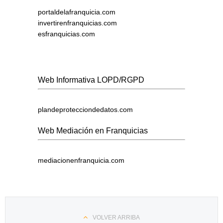
portaldelafranquicia.com
invertirenfranquicias.com
esfranquicias.com
Web Informativa LOPD/RGPD
plandeprotecciondedatos.com
Web Mediación en Franquicias
mediacionenfranquicia.com
VOLVER ARRIBA