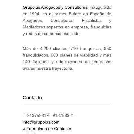
Grupoius Abogados y Consultores
, inaugurado
en 1994, es el primer Bufete en España de
Abogados, Consultores, Fiscalistas y
Mediadores expertos en empresa, franquicias
y redes de comercio asociado.
Más de 4.200 clientes, 710 franquicias, 950
franquiciados, 680 planes de viabilidad y más
140 fusiones y adquisiciones de empresas
avalan nuestra trayectoria.
Contacto
T. 913758319 - 913758321.
info@grupoius.com
» Formulario de Contacto