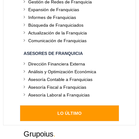
Gestión de Redes de Franquicia
Expansión de Franquicias
Informes de Franquicias
Búsqueda de Franquiciados
Actualización de la Franquicia
Comunicación de Franquicias
ASESORES DE FRANQUICIA
Dirección Financiera Externa
Análisis y Optimización Económica
Asesoría Contable a Franquicias
Asesoría Fiscal a Franquicias
Asesoría Laboral a Franquicias
LO ÚLTIMO
Grupoius
.