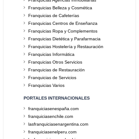
Franquicias Agencias Inmobiliarias
Franquicias Belleza y Cosmética
Franquicias de Cafeterías
Franquicias Centros de Enseñanza
Franquicias Ropa y Complementos
Franquicias Dietética y Parafarmacia
Franquicias Hostelería y Restauración
Franquicias Informática
Franquicias Otros Servicios
Franquicias de Restauración
Franquicias de Servicios
Franquicias Varios
PORTALES INTERNACIONALES
franquiciasenespaña.com
franquiciasenchile.com
lasfranquiciasenargentina.com
franquiciasenelperu.com