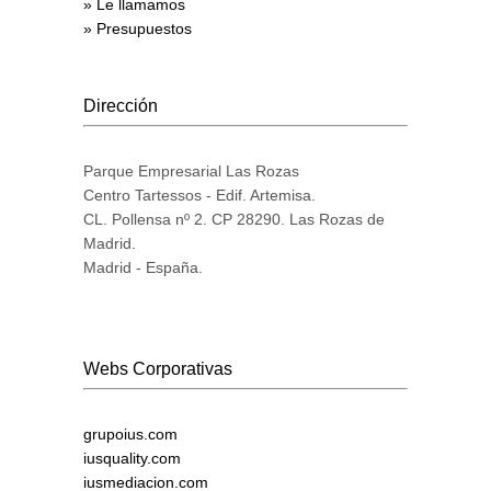
» Le llamamos
» Presupuestos
Dirección
Parque Empresarial Las Rozas
Centro Tartessos - Edif. Artemisa.
CL. Pollensa nº 2. CP 28290. Las Rozas de
Madrid.
Madrid - España.
Webs Corporativas
grupoius.com
iusquality.com
iusmediacion.com