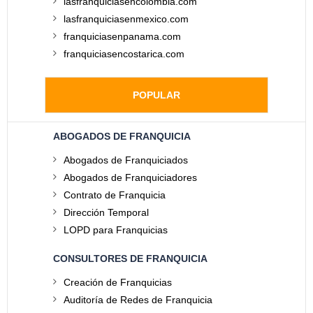
lasfranquiciasencolombia.com
lasfranquiciasenmexico.com
franquiciasenpanama.com
franquiciasencostarica.com
POPULAR
ABOGADOS DE FRANQUICIA
Abogados de Franquiciados
Abogados de Franquiciadores
Contrato de Franquicia
Dirección Temporal
LOPD para Franquicias
CONSULTORES DE FRANQUICIA
Creación de Franquicias
Auditoría de Redes de Franquicia