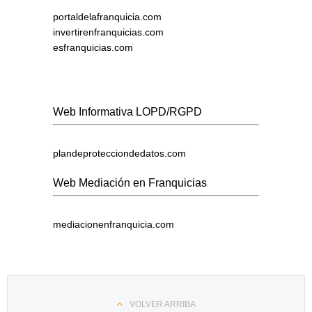
portaldelafranquicia.com
invertirenfranquicias.com
esfranquicias.com
Web Informativa LOPD/RGPD
plandeprotecciondedatos.com
Web Mediación en Franquicias
mediacionenfranquicia.com
VOLVER ARRIBA