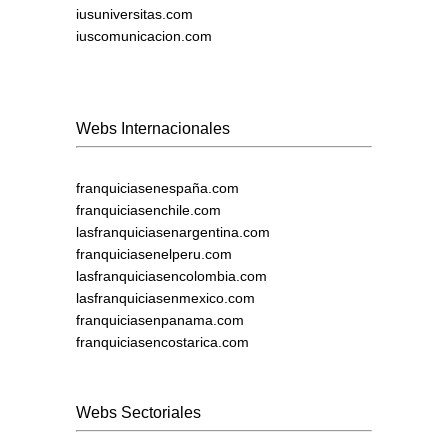
iusuniversitas.com
iuscomunicacion.com
Webs Internacionales
franquiciasenespaña.com
franquiciasenchile.com
lasfranquiciasenargentina.com
franquiciasenelperu.com
lasfranquiciasencolombia.com
lasfranquiciasenmexico.com
franquiciasenpanama.com
franquiciasencostarica.com
Webs Sectoriales