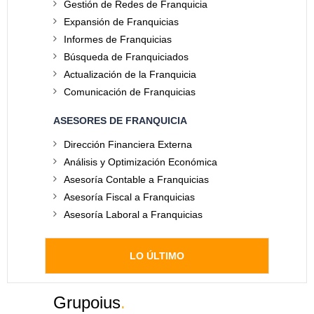
Gestión de Redes de Franquicia
Expansión de Franquicias
Informes de Franquicias
Búsqueda de Franquiciados
Actualización de la Franquicia
Comunicación de Franquicias
ASESORES DE FRANQUICIA
Dirección Financiera Externa
Análisis y Optimización Económica
Asesoría Contable a Franquicias
Asesoría Fiscal a Franquicias
Asesoría Laboral a Franquicias
LO ÚLTIMO
Grupoius
.