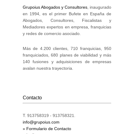
Grupoius Abogados y Consultores
, inaugurado
en 1994, es el primer Bufete en España de
Abogados, Consultores, Fiscalistas y
Mediadores expertos en empresa, franquicias
y redes de comercio asociado.
Más de 4.200 clientes, 710 franquicias, 950
franquiciados, 680 planes de viabilidad y más
140 fusiones y adquisiciones de empresas
avalan nuestra trayectoria.
Contacto
T. 913758319 - 913758321.
info@grupoius.com
» Formulario de Contacto