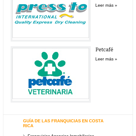
Leer más
Petcafé
Leer más
GUÍA DE LAS FRANQUICIAS EN COSTA
RICA