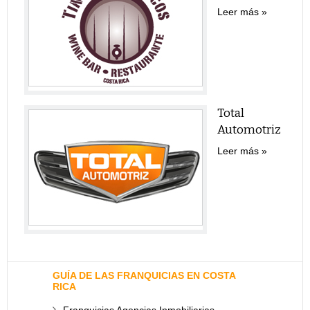
Leer más
Total
Automotriz
Leer más
GUÍA DE LAS FRANQUICIAS EN COSTA
RICA