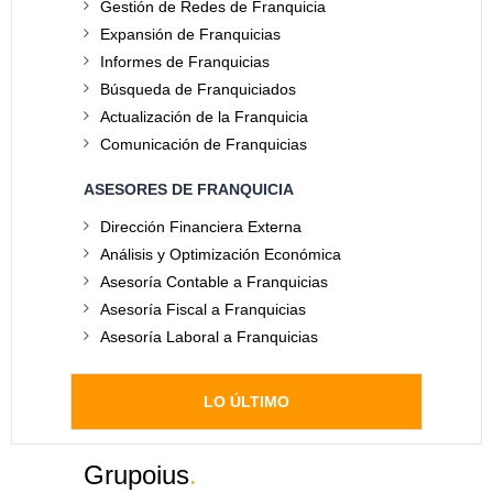
Gestión de Redes de Franquicia
Expansión de Franquicias
Informes de Franquicias
Búsqueda de Franquiciados
Actualización de la Franquicia
Comunicación de Franquicias
ASESORES DE FRANQUICIA
Dirección Financiera Externa
Análisis y Optimización Económica
Asesoría Contable a Franquicias
Asesoría Fiscal a Franquicias
Asesoría Laboral a Franquicias
LO ÚLTIMO
Grupoius
.