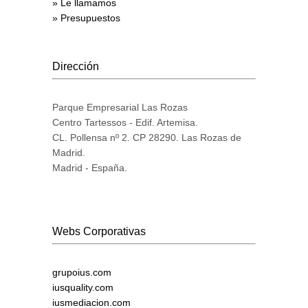
» Le llamamos
» Presupuestos
Dirección
Parque Empresarial Las Rozas
Centro Tartessos - Edif. Artemisa.
CL. Pollensa nº 2. CP 28290. Las Rozas de
Madrid.
Madrid - España.
Webs Corporativas
grupoius.com
iusquality.com
iusmediacion.com