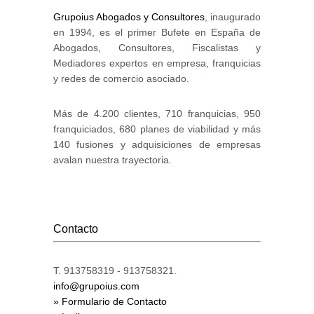
Grupoius Abogados y Consultores
, inaugurado
en 1994, es el primer Bufete en España de
Abogados, Consultores, Fiscalistas y
Mediadores expertos en empresa, franquicias
y redes de comercio asociado.
Más de 4.200 clientes, 710 franquicias, 950
franquiciados, 680 planes de viabilidad y más
140 fusiones y adquisiciones de empresas
avalan nuestra trayectoria.
Contacto
T. 913758319 - 913758321.
info@grupoius.com
» Formulario de Contacto