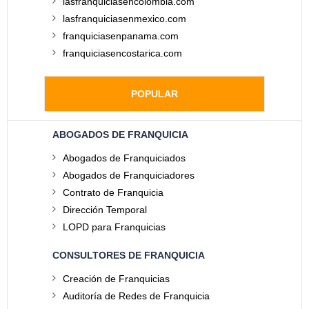
lasfranquiciasencolombia.com
lasfranquiciasenmexico.com
franquiciasenpanama.com
franquiciasencostarica.com
POPULAR
ABOGADOS DE FRANQUICIA
Abogados de Franquiciados
Abogados de Franquiciadores
Contrato de Franquicia
Dirección Temporal
LOPD para Franquicias
CONSULTORES DE FRANQUICIA
Creación de Franquicias
Auditoría de Redes de Franquicia