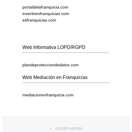
portaldelafranquicia.com
invertirenfranquicias.com
esfranquicias.com
Web Informativa LOPD/RGPD
plandeprotecciondedatos.com
Web Mediación en Franquicias
mediacionenfranquicia.com
VOLVER ARRIBA