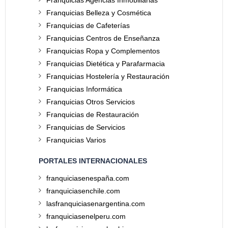
Franquicias Agencias Inmobiliarias
Franquicias Belleza y Cosmética
Franquicias de Cafeterías
Franquicias Centros de Enseñanza
Franquicias Ropa y Complementos
Franquicias Dietética y Parafarmacia
Franquicias Hostelería y Restauración
Franquicias Informática
Franquicias Otros Servicios
Franquicias de Restauración
Franquicias de Servicios
Franquicias Varios
PORTALES INTERNACIONALES
franquiciasenespaña.com
franquiciasenchile.com
lasfranquiciasenargentina.com
franquiciasenelperu.com