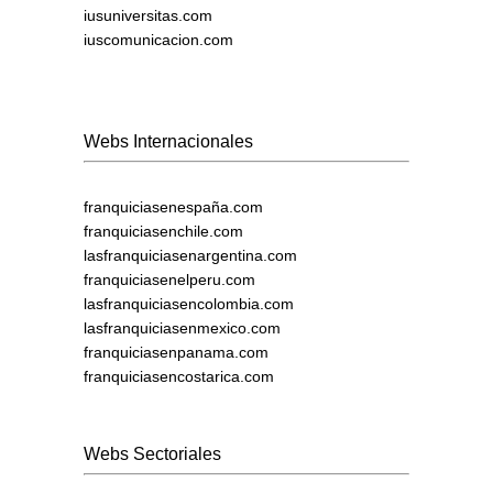
iusuniversitas.com
iuscomunicacion.com
Webs Internacionales
franquiciasenespaña.com
franquiciasenchile.com
lasfranquiciasenargentina.com
franquiciasenelperu.com
lasfranquiciasencolombia.com
lasfranquiciasenmexico.com
franquiciasenpanama.com
franquiciasencostarica.com
Webs Sectoriales